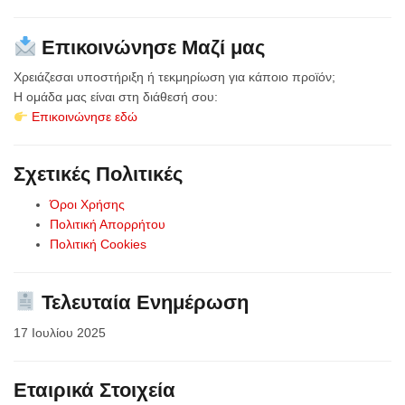
Επικοινώνησε Μαζί μας
Χρειάζεσαι υποστήριξη ή τεκμηρίωση για κάποιο προϊόν;
Η ομάδα μας είναι στη διάθεσή σου:
Επικοινώνησε εδώ
Σχετικές Πολιτικές
Όροι Χρήσης
Πολιτική Απορρήτου
Πολιτική Cookies
Τελευταία Ενημέρωση
17 Ιουλίου 2025
Εταιρικά Στοιχεία