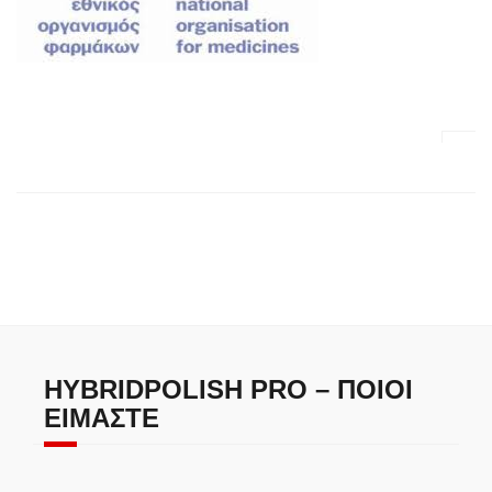
HYBRIDPOLISH PRO – ΠΟΙΟΙ
ΕΊΜΑΣΤΕ