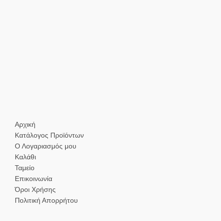
Αρχική
Κατάλογος Προϊόντων
Ο Λογαριασμός μου
Καλάθι
Ταμείο
Επικοινωνία
Όροι Χρήσης
Πολιτική Απορρήτου