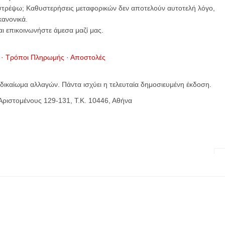
τρέψω; Καθυστερήσεις μεταφορικών δεν αποτελούν αυτοτελή λόγο,
ανονικά.
ι επικοινωνήστε άμεσα μαζί μας.
·
Τρόποι Πληρωμής
·
Αποστολές
 δικαίωμα αλλαγών. Πάντα ισχύει η τελευταία δημοσιευμένη έκδοση.
ριστομένους 129-131, Τ.Κ. 10446, Αθήνα