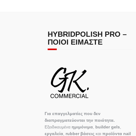
HYBRIDPOLISH PRO –
ΠΟΙΟΙ ΕΊΜΑΣΤΕ
Για επαγγελματίες που δεν
διαπραγματεύονται την ποιότητα.
Εξειδικευμένα
ημιμόνιμα
,
builder gels
,
εργαλεία
,
rubber βάσεις
και
προϊόντα nail