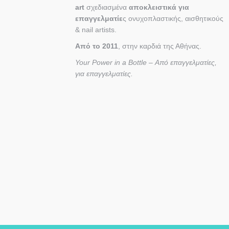
art
σχεδιασμένα
αποκλειστικά για
επαγγελματίε
ς ονυχοπλαστικής, αισθητικούς
& nail artists.
Από το 2011
, στην καρδιά της Αθήνας.
Your Power in a Bottle – Από επαγγελματίες,
για επαγγελματίες.