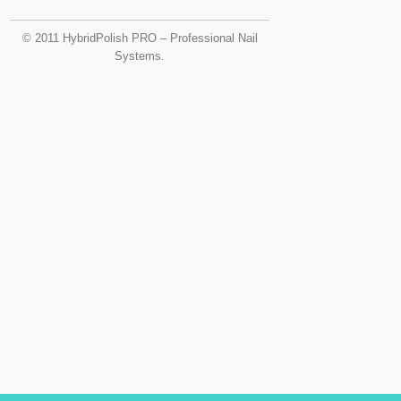
© 2011 HybridPolish PRO – Professional Nail
Systems.