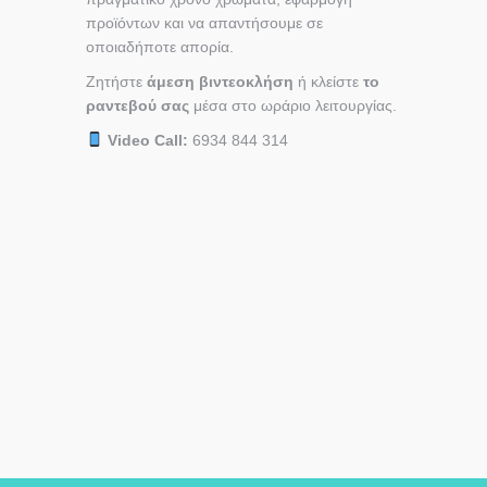
προϊόντων και να απαντήσουμε σε
οποιαδήποτε απορία.
Ζητήστε
άμεση βιντεοκλήση
ή κλείστε
το
ραντεβού σας
μέσα στο ωράριο λειτουργίας.
Video Call:
6934 844 314