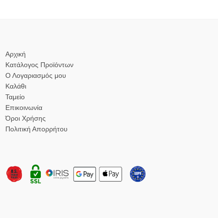
Αρχική
Κατάλογος Προϊόντων
Ο Λογαριασμός μου
Καλάθι
Ταμείο
Επικοινωνία
Όροι Χρήσης
Πολιτική Απορρήτου