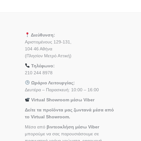
Διεύθυνση:
Αριστομένους 129-131,
104 46 Αθήνα
(Πλησίον Μετρό Αττική)
Τηλέφωνο:
210 244 8978
Ωράριο Λειτουργίας:
Δευτέρα – Παρασκευή: 10:00 – 16:00
Virtual Showroom μέσω Viber
Δείτε τα προϊόντα μας ζωντανά μέσα από
το Virtual Showroom.
Μέσα από
βιντεοκλήση μέσω Viber
μπορούμε να σας παρουσιάσουμε σε
πραγματικό χρόνο χρώματα, εφαρμογή