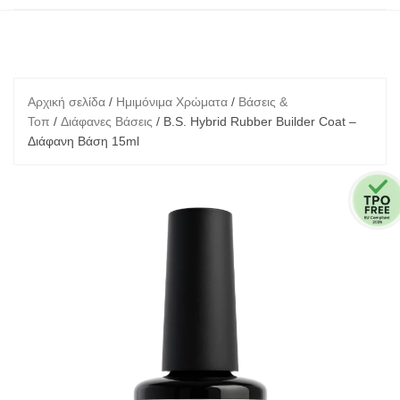
Αρχική σελίδα
/
Ημιμόνιμα Χρώματα
/
Βάσεις &
Τοπ
/
Διάφανες Βάσεις
/ B.S. Hybrid Rubber Builder Coat –
Διάφανη Βάση 15ml