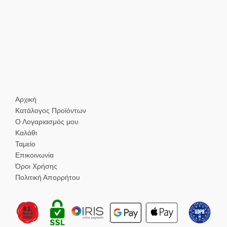
Αρχική
Κατάλογος Προϊόντων
Ο Λογαριασμός μου
Καλάθι
Ταμείο
Επικοινωνία
Όροι Χρήσης
Πολιτική Απορρήτου