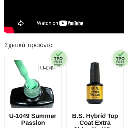
Σχετικά προϊόντα
U-1049 Summer
B.S. Hybrid Top
Passion
Coat Extra