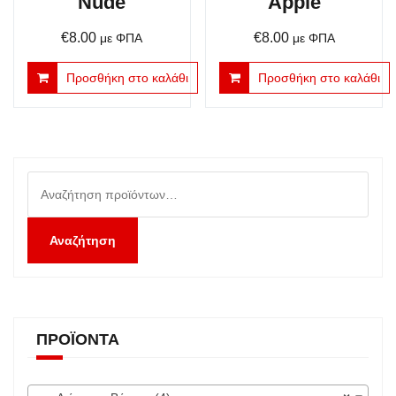
Nude
Apple
€
8.00
€
8.00
με ΦΠΑ
με ΦΠΑ
Προσθήκη στο καλάθι
Προσθήκη στο καλάθι
Αναζήτηση
για:
Αναζήτηση
ΠΡΟΪΌΝΤΑ