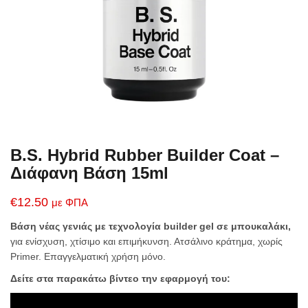
B.S. Hybrid Rubber Builder Coat –
Διάφανη Βάση 15ml
€
12.50
με ΦΠΑ
Βάση νέας γενιάς με τεχνολογία builder gel σε μπουκαλάκι,
για ενίσχυση, χτίσιμο και επιμήκυνση. Ατσάλινο κράτημα, χωρίς
Primer. Επαγγελματική χρήση μόνο.
Δείτε στα παρακάτω βίντεο την εφαρμογή του: