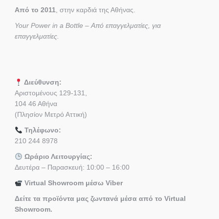
Από το 2011
, στην καρδιά της Αθήνας.
Your Power in a Bottle – Από επαγγελματίες, για
επαγγελματίες.
Διεύθυνση:
Αριστομένους 129-131,
104 46 Αθήνα
(Πλησίον Μετρό Αττική)
Τηλέφωνο:
210 244 8978
Ωράριο Λειτουργίας:
Δευτέρα – Παρασκευή: 10:00 – 16:00
Virtual Showroom μέσω Viber
Δείτε τα προϊόντα μας ζωντανά μέσα από το Virtual
Showroom.