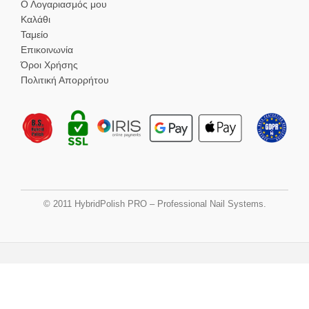
Ο Λογαριασμός μου
Καλάθι
Ταμείο
Επικοινωνία
Όροι Χρήσης
Πολιτική Απορρήτου
© 2011 HybridPolish PRO – Professional Nail Systems.