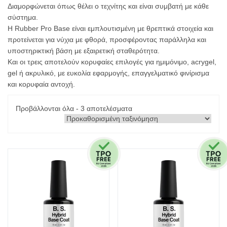
Διαμορφώνεται όπως θέλει ο τεχνίτης και είναι συμβατή με κάθε
σύστημα.
Η Rubber Pro Base είναι εμπλουτισμένη με θρεπτικά στοιχεία και
προτείνεται για νύχια με φθορά, προσφέροντας παράλληλα και
υποστηρικτική βάση με εξαιρετική σταθερότητα.
Και οι τρεις αποτελούν κορυφαίες επιλογές για ημιμόνιμο, acrygel,
gel ή ακρυλικό, με ευκολία εφαρμογής, επαγγελματικό φινίρισμα
και κορυφαία αντοχή.
Προβάλλονται όλα - 3 αποτελέσματα