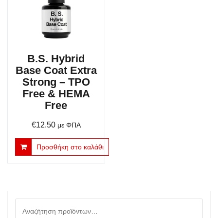
B.S. Hybrid
Base Coat Extra
Strong – TPO
Free & HEMA
Free
€
12.50
με ΦΠΑ
Προσθήκη στο καλάθι
Αναζήτηση
για: