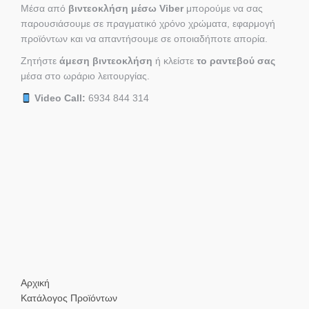
Μέσα από
βιντεοκλήση μέσω Viber
μπορούμε να σας
παρουσιάσουμε σε πραγματικό χρόνο χρώματα, εφαρμογή
προϊόντων και να απαντήσουμε σε οποιαδήποτε απορία.
Ζητήστε
άμεση βιντεοκλήση
ή κλείστε
το ραντεβού σας
μέσα στο ωράριο λειτουργίας.
Video Call:
6934 844 314
Αρχική
Κατάλογος Προϊόντων