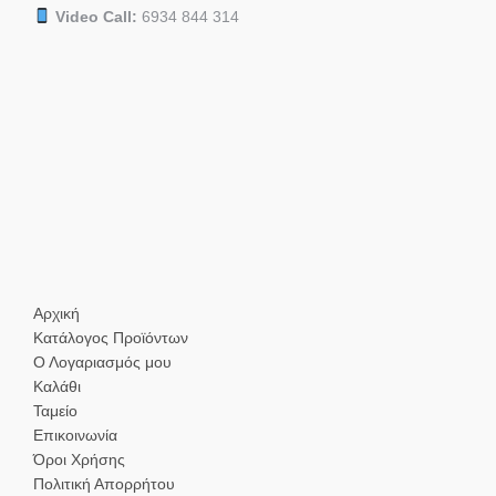
Video Call:
6934 844 314
Αρχική
Κατάλογος Προϊόντων
Ο Λογαριασμός μου
Καλάθι
Ταμείο
Επικοινωνία
Όροι Χρήσης
Πολιτική Απορρήτου