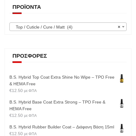
ΠΡΟΪΌΝΤΑ
Top / Cuticle / Cure / Matt (4)
×
ΠΡΟΣΦΟΡΈΣ
B.S. Hybrid Top Coat Extra Shine No Wipe – TPO Free
& HEMA Free
€
12.50
με ΦΠΑ
B.S. Hybrid Base Coat Extra Strong – TPO Free &
HEMA Free
€
12.50
με ΦΠΑ
B.S. Hybrid Rubber Builder Coat – Διάφανη Βάση 15ml
€
12.50
με ΦΠΑ