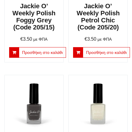
Jackie O’
Jackie O’
Weekly Polish
Weekly Polish
Foggy Grey
Petrol Chic
(Code 205/15)
(Code 205/20)
€
3.50
€
3.50
με ΦΠΑ
με ΦΠΑ
Προσθήκη στο καλάθι
Προσθήκη στο καλάθι