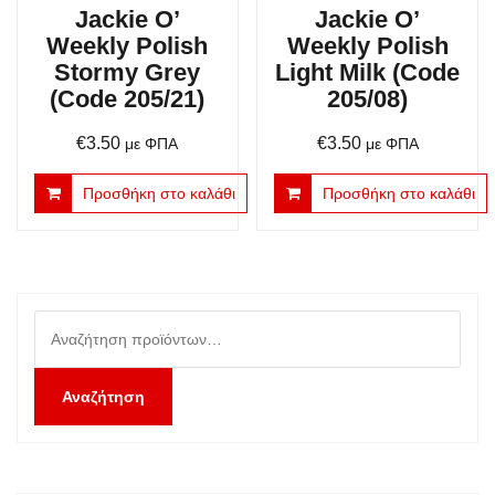
Jackie O’
Jackie O’
Weekly Polish
Weekly Polish
Stormy Grey
Light Milk (Code
(Code 205/21)
205/08)
€
3.50
€
3.50
με ΦΠΑ
με ΦΠΑ
Προσθήκη στο καλάθι
Προσθήκη στο καλάθι
Αναζήτηση
για:
Αναζήτηση