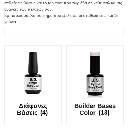
επίλεξε τις βάσεις και τo top coat που ταιριάζει σε καθε στιλ και τις
ανάγκες των πελατών σου.
Εμπιστεύσου ένα σύστημα που εξελίσσεται σταθερά εδώ και 15
χρόνια.
Διάφανες
Builder Bases
Βάσεις
(4)
Color
(13)