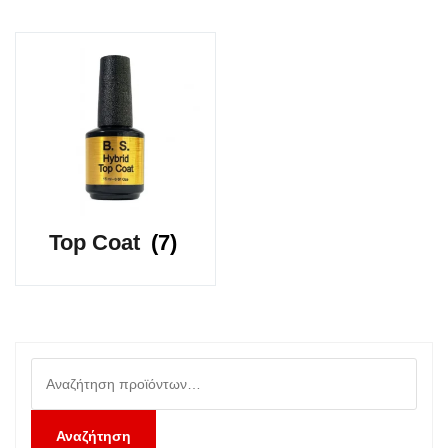
Top Coat
(7)
Αναζήτηση
για:
Αναζήτηση