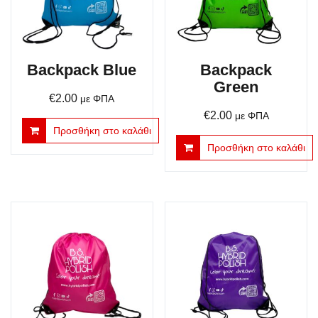
Backpack Blue
Backpack
Green
€
2.00
με ΦΠΑ
€
2.00
με ΦΠΑ
Προσθήκη στο καλάθι
Προσθήκη στο καλάθι