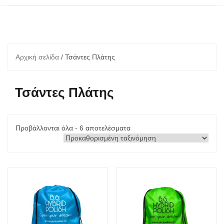
Αρχική σελίδα
/ Τσάντες Πλάτης
Τσάντες Πλάτης
Προβάλλονται όλα - 6 αποτελέσματα