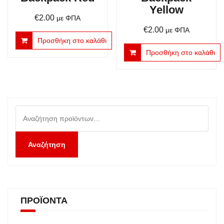
Yellow
€
2.00
με ΦΠΑ
€
2.00
με ΦΠΑ
Προσθήκη στο καλάθι
Προσθήκη στο καλάθι
Αναζήτηση
για:
Αναζήτηση
ΠΡΟΪΌΝΤΑ