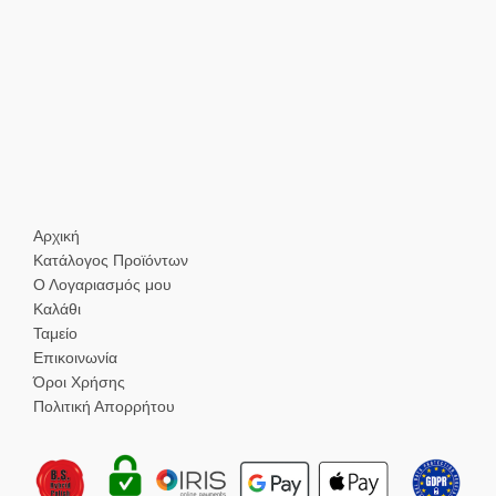
Αρχική
Κατάλογος Προϊόντων
Ο Λογαριασμός μου
Καλάθι
Ταμείο
Επικοινωνία
Όροι Χρήσης
Πολιτική Απορρήτου