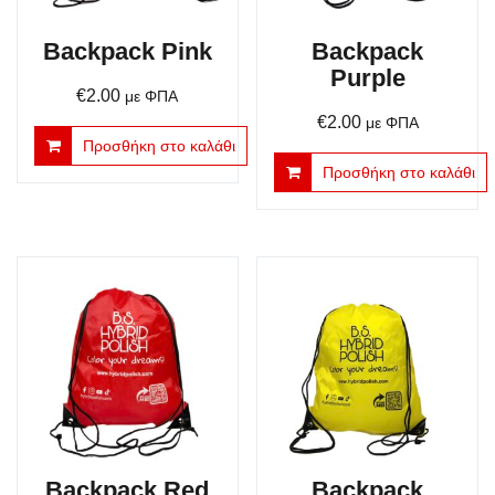
Backpack Pink
Backpack
Purple
€
2.00
με ΦΠΑ
€
2.00
με ΦΠΑ
Προσθήκη στο καλάθι
Προσθήκη στο καλάθι
Backpack Red
Backpack