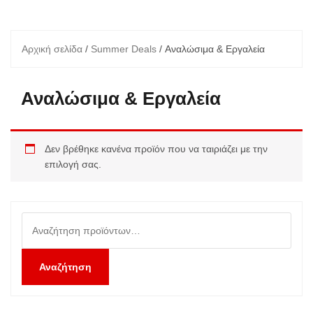
Αρχική σελίδα
/
Summer Deals
/ Αναλώσιμα & Εργαλεία
Αναλώσιμα & Εργαλεία
Δεν βρέθηκε κανένα προϊόν που να ταιριάζει με την
επιλογή σας.
Αναζήτηση
για:
Αναζήτηση