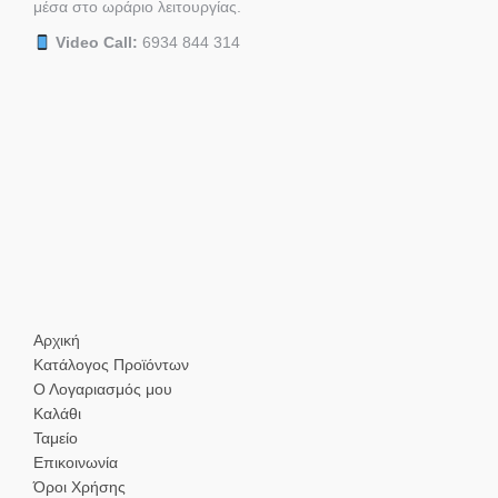
μέσα στο ωράριο λειτουργίας.
Video Call:
6934 844 314
Αρχική
Κατάλογος Προϊόντων
Ο Λογαριασμός μου
Καλάθι
Ταμείο
Επικοινωνία
Όροι Χρήσης