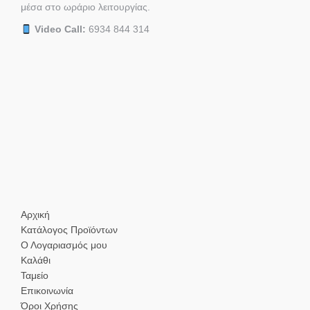
μέσα στο ωράριο λειτουργίας.
Video Call:
6934 844 314
Αρχική
Κατάλογος Προϊόντων
Ο Λογαριασμός μου
Καλάθι
Ταμείο
Επικοινωνία
Όροι Χρήσης