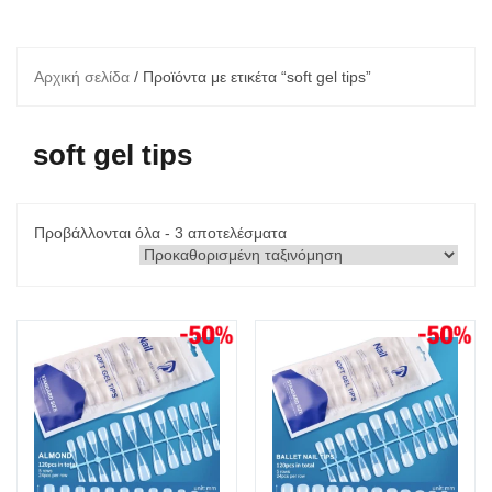
Αρχική σελίδα
/ Προϊόντα με ετικέτα “soft gel tips”
soft gel tips
Προβάλλονται όλα - 3 αποτελέσματα