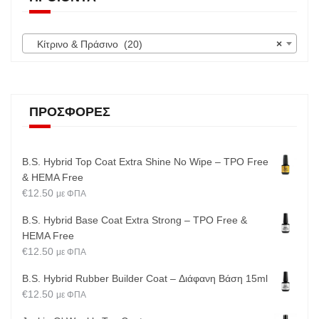
Κίτρινο & Πράσινο (20)
×
ΠΡΟΣΦΟΡΈΣ
B.S. Hybrid Top Coat Extra Shine No Wipe – TPO Free
& HEMA Free
€
12.50
με ΦΠΑ
B.S. Hybrid Base Coat Extra Strong – TPO Free &
HEMA Free
€
12.50
με ΦΠΑ
B.S. Hybrid Rubber Builder Coat – Διάφανη Βάση 15ml
€
12.50
με ΦΠΑ