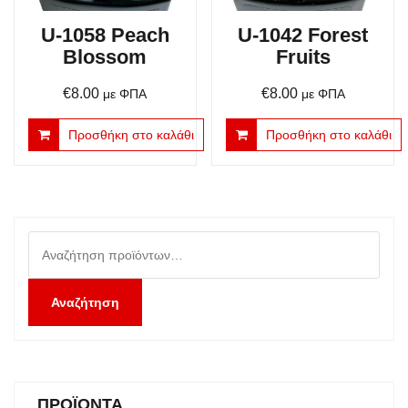
U-1058 Peach
U-1042 Forest
Blossom
Fruits
€
8.00
€
8.00
με ΦΠΑ
με ΦΠΑ
Προσθήκη στο καλάθι
Προσθήκη στο καλάθι
Αναζήτηση
για:
Αναζήτηση
ΠΡΟΪΌΝΤΑ