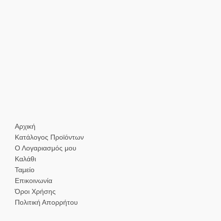
Αρχική
Κατάλογος Προϊόντων
Ο Λογαριασμός μου
Καλάθι
Ταμείο
Επικοινωνία
Όροι Χρήσης
Πολιτική Απορρήτου