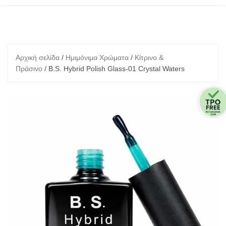
Αρχική σελίδα
/
Ημιμόνιμα Χρώματα
/
Κίτρινο &
Πράσινο
/ B.S. Hybrid Polish Glass-01 Crystal Waters