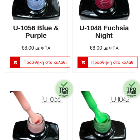
U-1056 Blue &
U-1048 Fuchsia
Purple
Night
€
8.00
€
8.00
με ΦΠΑ
με ΦΠΑ
Προσθήκη στο καλάθι
Προσθήκη στο καλάθι