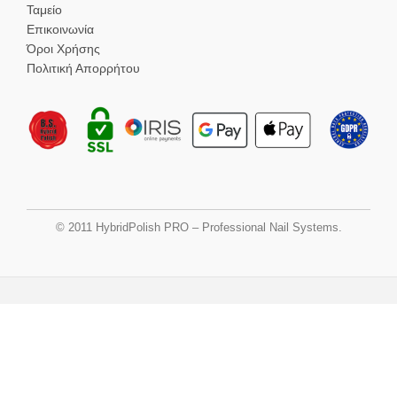
Ταμείο
Επικοινωνία
Όροι Χρήσης
Πολιτική Απορρήτου
© 2011 HybridPolish PRO – Professional Nail Systems.