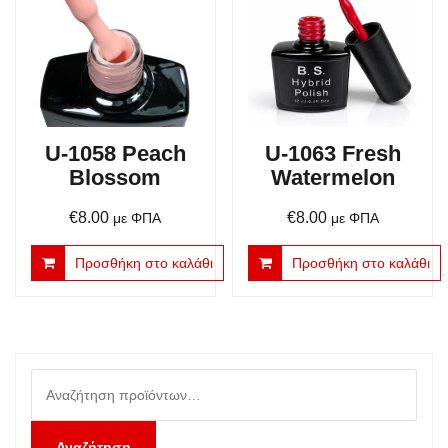
U-1058 Peach
U-1063 Fresh
Blossom
Watermelon
€
8.00
€
8.00
με ΦΠΑ
με ΦΠΑ
Προσθήκη στο καλάθι
Προσθήκη στο καλάθι
Αναζήτηση
για:
Αναζήτηση