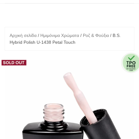
Αρχική σελίδα
/
Ημιμόνιμα Χρώματα
/
Ροζ & Φούξια
/ B.S.
Hybrid Polish U-1438 Petal Touch