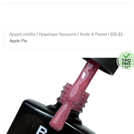
Αρχική σελίδα
/
Ημιμόνιμα Χρώματα
/
Nude & Pastel
/ CG-21
Apple Pie