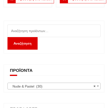
Αναζήτηση
για:
Αναζήτηση
ΠΡΟΪΌΝΤΑ
Nude & Pastel (30)
×