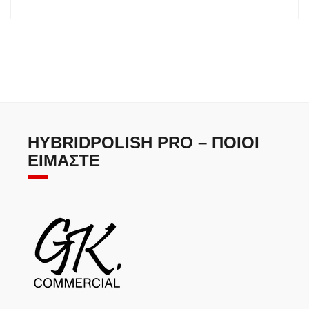
HYBRIDPOLISH PRO – ΠΟΙΟΙ
ΕΊΜΑΣΤΕ