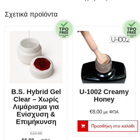
Σχετικά προϊόντα
B.S. Hybrid Gel
U-1002 Creamy
Clear – Χωρίς
Honey
Λιμάρισμα για
€
8.00
με ΦΠΑ
Ενίσχυση &
Επιμήκυνση
Προσθήκη στο καλάθι
€
19.00