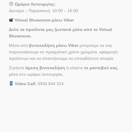
Ωράριο Λειτουργίας:
Δευτέρα – Παρασκευή: 10:00 – 16:00
Virtual Showroom μέσω Viber
Δείτε τα προϊόντα μας ζωντανά μέσα από το Virtual
Showroom.
Μέσα από
βιντεοκλήση μέσω Viber
μπορούμε να σας
παρουσιάσουμε σε πραγματικό χρόνο χρώματα, εφαρμογή
προϊόντων και να απαντήσουμε σε οποιαδήποτε απορία.
Ζητήστε
άμεση βιντεοκλήση
ή κλείστε
το ραντεβού σας
μέσα στο ωράριο λειτουργίας.
Video Call:
6934 844 314