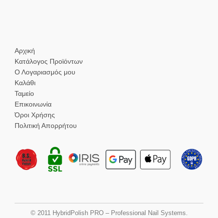
Αρχική
Κατάλογος Προϊόντων
Ο Λογαριασμός μου
Καλάθι
Ταμείο
Επικοινωνία
Όροι Χρήσης
Πολιτική Απορρήτου
© 2011 HybridPolish PRO – Professional Nail Systems.