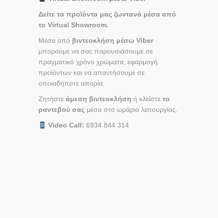
Δείτε τα προϊόντα μας ζωντανά μέσα από
το Virtual Showroom.
Μέσα από
βιντεοκλήση μέσω Viber
μπορούμε να σας παρουσιάσουμε σε
πραγματικό χρόνο χρώματα, εφαρμογή
προϊόντων και να απαντήσουμε σε
οποιαδήποτε απορία.
Ζητήστε
άμεση βιντεοκλήση
ή κλείστε
το
ραντεβού σας
μέσα στο ωράριο λειτουργίας.
Video Call:
6934 844 314