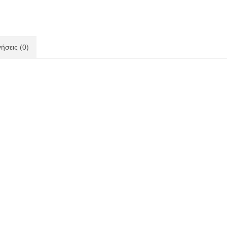
ήσεις (0)