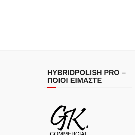
HYBRIDPOLISH PRO –
ΠΟΙΟΙ ΕΊΜΑΣΤΕ