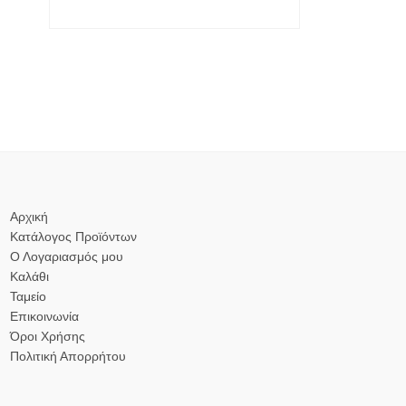
Αρχική
Κατάλογος Προϊόντων
Ο Λογαριασμός μου
Καλάθι
Ταμείο
Επικοινωνία
Όροι Χρήσης
Πολιτική Απορρήτου