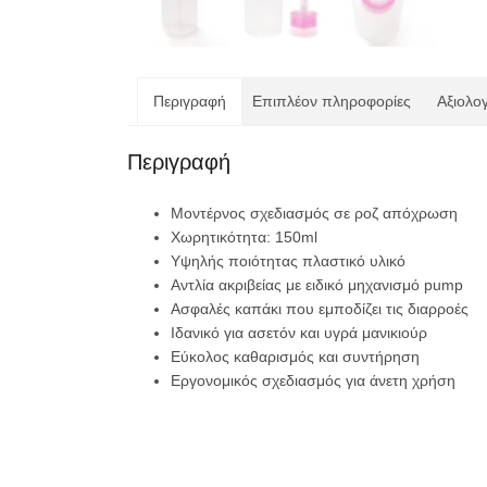
Περιγραφή
Επιπλέον πληροφορίες
Αξιολογ
Περιγραφή
Μοντέρνος σχεδιασμός σε ροζ απόχρωση
Χωρητικότητα: 150ml
Υψηλής ποιότητας πλαστικό υλικό
Αντλία ακριβείας με ειδικό μηχανισμό pump
Ασφαλές καπάκι που εμποδίζει τις διαρροές
Ιδανικό για ασετόν και υγρά μανικιούρ
Εύκολος καθαρισμός και συντήρηση
Εργονομικός σχεδιασμός για άνετη χρήση