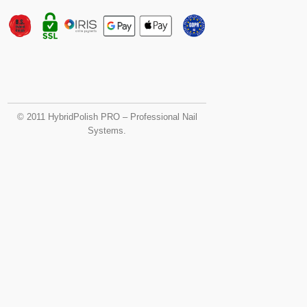
© 2011 HybridPolish PRO – Professional Nail
Systems.