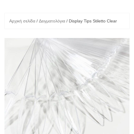
Αρχική σελίδα
/
Δειγματολόγια
/ Display Tips Stiletto Clear