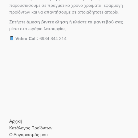
παρουσιάσουμε σε πραγματικό χρόνο χρώματα, εφαρμογή
προϊόντων και να απαντήσουμε σε οποιαδήποτε απορία.
Ζητήστε
άμεση βιντεοκλήση
ή κλείστε
το ραντεβού σας
μέσα στο ωράριο λειτουργίας.
Video Call:
6934 844 314
Αρχική
Κατάλογος Προϊόντων
Ο Λογαριασμός μου