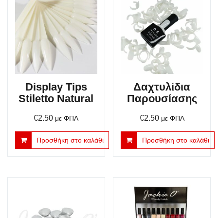
Display Tips
Δαχτυλίδια
Stiletto Natural
Παρουσίασης
€
2.50
€
2.50
με ΦΠΑ
με ΦΠΑ
Προσθήκη στο καλάθι
Προσθήκη στο καλάθι