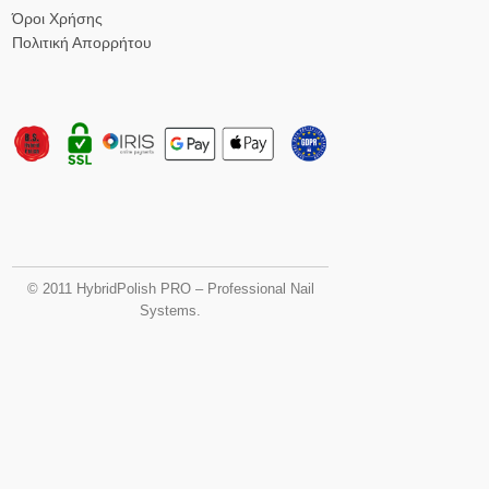
Όροι Χρήσης
Πολιτική Απορρήτου
© 2011 HybridPolish PRO – Professional Nail
Systems.