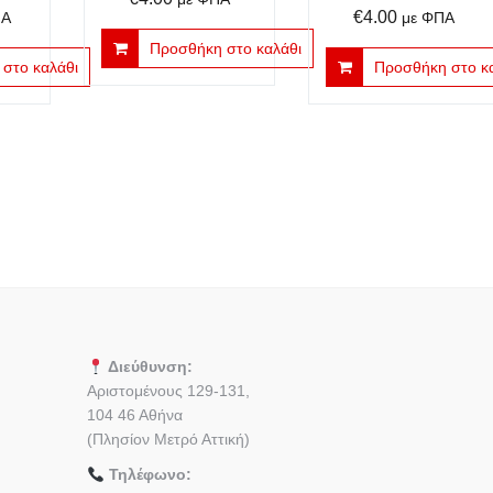
€
4.00
ΠΑ
με ΦΠΑ
Προσθήκη στο καλάθι
στο καλάθι
Προσθήκη στο κ
Διεύθυνση:
Αριστομένους 129-131,
104 46 Αθήνα
(Πλησίον Μετρό Αττική)
Τηλέφωνο: