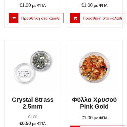
€
1.00
€
1.00
με ΦΠΑ
με ΦΠΑ
Προσθήκη στο καλάθι
Προσθήκη στο καλάθι
Crystal Strass
Φύλλα Χρυσού
2.5mm
Pink Gold
€
1.00
€
1.00
με ΦΠΑ
Original
Η
€
0.50
με ΦΠΑ