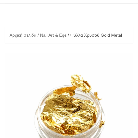
Αρχική σελίδα
/
Nail Art & Εφέ
/ Φύλλα Χρυσού Gold Metal