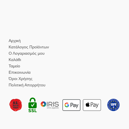
Αρχική
Κατάλογος Προϊόντων
Ο Λογαριασμός μου
Καλάθι
Ταμείο
Επικοινωνία
Όροι Χρήσης
Πολιτική Απορρήτου