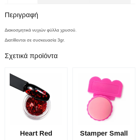
Περιγραφή
Διακοσμητικά νυχιών φύλλα χρυσού.
Διατίθενται σε συσκευασία 3gr.
Σχετικά προϊόντα
Heart Red
Stamper Small