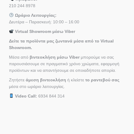
210 244 8978
Ωράριο Λειτουργίας:
Δευτέρα – Παρασκευή: 10:00 – 16:00
Virtual Showroom μέσω Viber
Δείτε τα προϊόντα μας ζωντανά μέσα από το Virtual
Showroom.
Μέσα από
βιντεοκλήση μέσω Viber
μπορούμε να σας
παρουσιάσουμε σε πραγματικό χρόνο χρώματα, εφαρμογή
προϊόντων και να απαντήσουμε σε οποιαδήποτε απορία.
Ζητήστε
άμεση βιντεοκλήση
ή κλείστε
το ραντεβού σας
μέσα στο ωράριο λειτουργίας.
Video Call:
6934 844 314