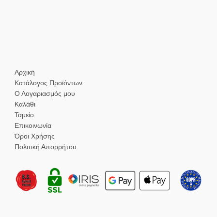
Αρχική
Κατάλογος Προϊόντων
Ο Λογαριασμός μου
Καλάθι
Ταμείο
Επικοινωνία
Όροι Χρήσης
Πολιτική Απορρήτου