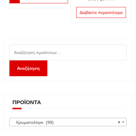
Διαβάστε περισσότερα
Αναζήτηση
για:
Αναζήτηση
ΠΡΟΪΌΝΤΑ
Χρωματολόγιο (99)
×