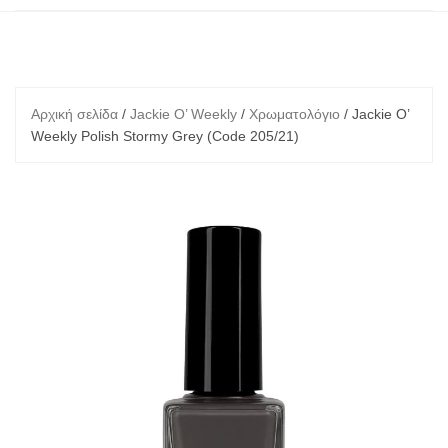
Αρχική σελίδα
/
Jackie O’ Weekly
/
Χρωματολόγιο
/ Jackie O’
Weekly Polish Stormy Grey (Code 205/21)