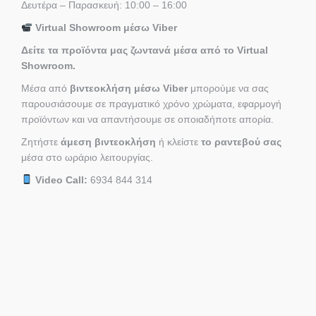
Δευτέρα – Παρασκευή: 10:00 – 16:00
Virtual Showroom μέσω Viber
Δείτε τα προϊόντα μας ζωντανά μέσα από το Virtual
Showroom.
Μέσα από
βιντεοκλήση μέσω Viber
μπορούμε να σας
παρουσιάσουμε σε πραγματικό χρόνο χρώματα, εφαρμογή
προϊόντων και να απαντήσουμε σε οποιαδήποτε απορία.
Ζητήστε
άμεση βιντεοκλήση
ή κλείστε
το ραντεβού σας
μέσα στο ωράριο λειτουργίας.
Video Call:
6934 844 314