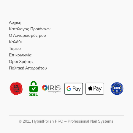
Αρχική
Κατάλογος Προϊόντων
Ο Λογαριασμός μου
Καλάθι
Ταμείο
Επικοινωνία
Όροι Χρήσης
Πολιτική Απορρήτου
© 2011 HybridPolish PRO – Professional Nail Systems.