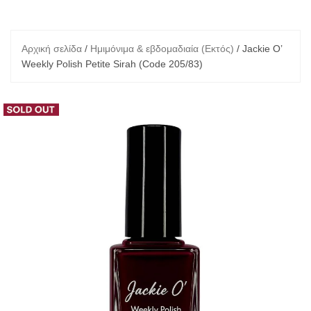
Αρχική σελίδα
/
Ημιμόνιμα & εβδομαδιαία (Εκτός)
/ Jackie O’
Weekly Polish Petite Sirah (Code 205/83)