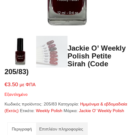
Jackie O’ Weekly
Polish Petite
Sirah (Code
205/83)
€
3.50
με ΦΠΑ
Εξαντλημένο
Κωδικός προϊόντος:
205/83
Κατηγορία:
Ημιμόνιμα & εβδομαδιαία
(Εκτός)
Ετικέτα:
Weekly Polish
Μάρκα:
Jackie O' Weekly Polish
Περιγραφή
Επιπλέον πληροφορίες