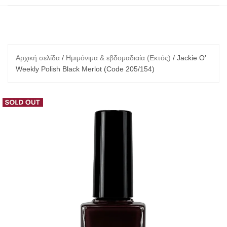
Αρχική σελίδα
/
Ημιμόνιμα & εβδομαδιαία (Εκτός)
/ Jackie O’
Weekly Polish Black Merlot (Code 205/154)