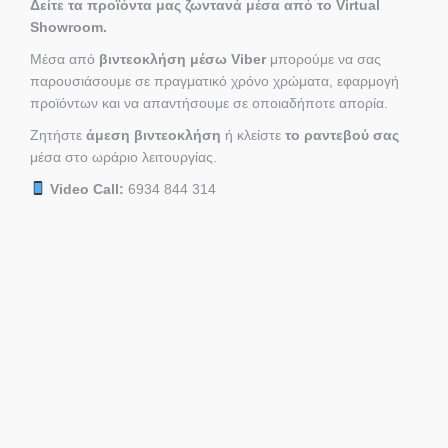
Δείτε τα προϊόντα μας ζωντανά μέσα από το Virtual
Showroom.
Μέσα από
βιντεοκλήση μέσω Viber
μπορούμε να σας
παρουσιάσουμε σε πραγματικό χρόνο χρώματα, εφαρμογή
προϊόντων και να απαντήσουμε σε οποιαδήποτε απορία.
Ζητήστε
άμεση βιντεοκλήση
ή κλείστε
το ραντεβού σας
μέσα στο ωράριο λειτουργίας.
Video Call:
6934 844 314