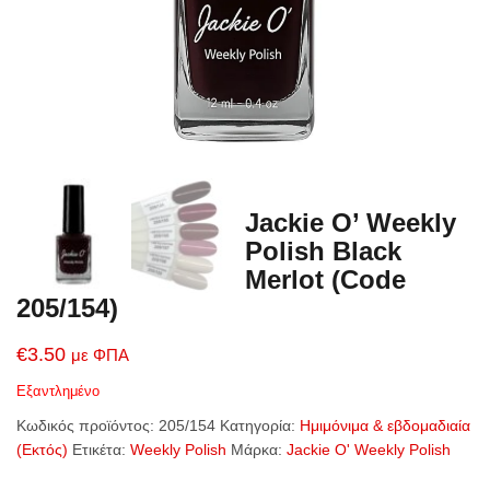
Jackie O’ Weekly
Polish Black
Merlot (Code
205/154)
€
3.50
με ΦΠΑ
Εξαντλημένο
Κωδικός προϊόντος:
205/154
Κατηγορία:
Ημιμόνιμα & εβδομαδιαία
(Εκτός)
Ετικέτα:
Weekly Polish
Μάρκα:
Jackie O' Weekly Polish