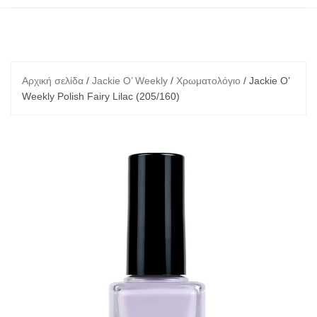
Αρχική σελίδα
/
Jackie O’ Weekly
/
Χρωματολόγιο
/ Jackie O’
Weekly Polish Fairy Lilac (205/160)