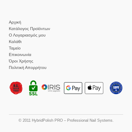
Αρχική
Κατάλογος Προϊόντων
Ο Λογαριασμός μου
Καλάθι
Ταμείο
Επικοινωνία
Όροι Χρήσης
Πολιτική Απορρήτου
© 2011 HybridPolish PRO – Professional Nail Systems.