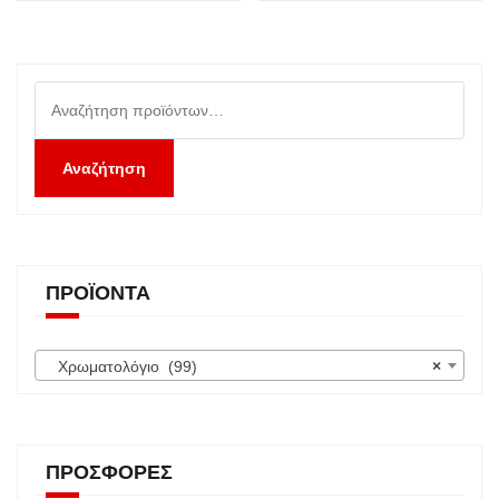
Αναζήτηση
για:
Αναζήτηση
ΠΡΟΪΌΝΤΑ
Χρωματολόγιο (99)
×
ΠΡΟΣΦΟΡΈΣ