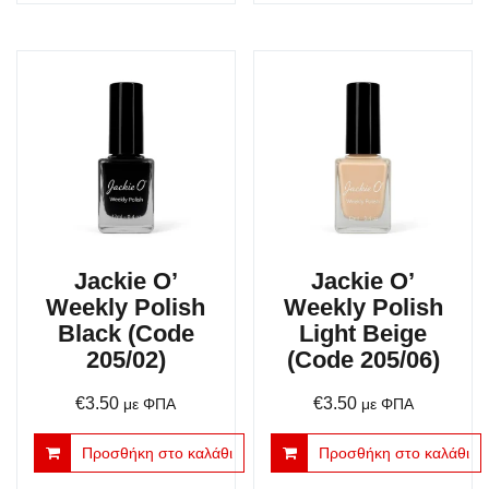
Jackie O’
Jackie O’
Weekly Polish
Weekly Polish
Black (Code
Light Beige
205/02)
(Code 205/06)
€
3.50
€
3.50
με ΦΠΑ
με ΦΠΑ
Προσθήκη στο καλάθι
Προσθήκη στο καλάθι