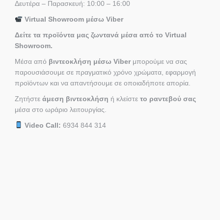
Δευτέρα – Παρασκευή: 10:00 – 16:00
Virtual Showroom μέσω Viber
Δείτε τα προϊόντα μας ζωντανά μέσα από το Virtual
Showroom.
Μέσα από
βιντεοκλήση μέσω Viber
μπορούμε να σας
παρουσιάσουμε σε πραγματικό χρόνο χρώματα, εφαρμογή
προϊόντων και να απαντήσουμε σε οποιαδήποτε απορία.
Ζητήστε
άμεση βιντεοκλήση
ή κλείστε
το ραντεβού σας
μέσα στο ωράριο λειτουργίας.
Video Call:
6934 844 314