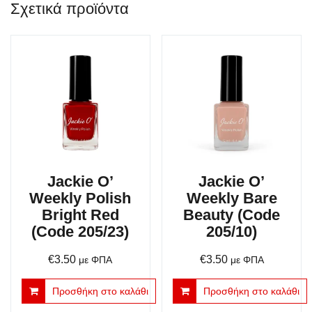
Σχετικά προϊόντα
Jackie O’
Jackie O’
Weekly Polish
Weekly Bare
Bright Red
Beauty (Code
(Code 205/23)
205/10)
€
3.50
€
3.50
με ΦΠΑ
με ΦΠΑ
Προσθήκη στο καλάθι
Προσθήκη στο καλάθι