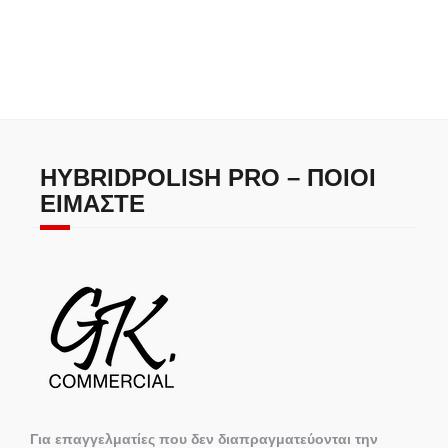
HYBRIDPOLISH PRO – ΠΟΙΟΙ
ΕΊΜΑΣΤΕ
Για επαγγελματίες που δεν διαπραγματεύονται την