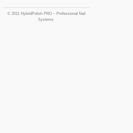
© 2011 HybridPolish PRO – Professional Nail
Systems.