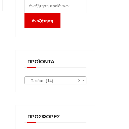
Αναζήτηση
για:
Αναζήτηση
ΠΡΟΪΌΝΤΑ
Πακέτα (14)
×
ΠΡΟΣΦΟΡΈΣ