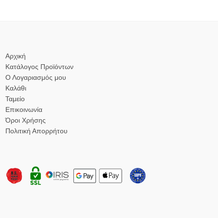
Αρχική
Κατάλογος Προϊόντων
Ο Λογαριασμός μου
Καλάθι
Ταμείο
Επικοινωνία
Όροι Χρήσης
Πολιτική Απορρήτου