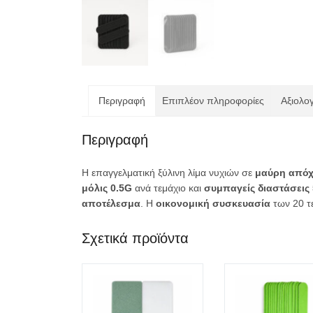
Περιγραφή
Επιπλέον πληροφορίες
Αξιολογ
Περιγραφή
Η επαγγελματική ξύλινη λίμα νυχιών σε
μαύρη από
μόλις 0.5G
ανά τεμάχιο και
συμπαγείς διαστάσεις
αποτέλεσμα
. Η
οικονομική συσκευασία
των 20 τε
Σχετικά προϊόντα