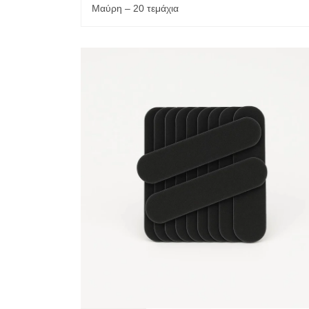
Μαύρη – 20 τεμάχια