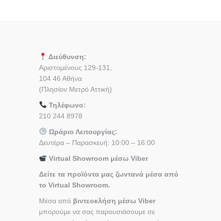
Διεύθυνση:
Αριστομένους 129-131,
104 46 Αθήνα
(Πλησίον Μετρό Αττική)
Τηλέφωνο:
210 244 8978
Ωράριο Λειτουργίας:
Δευτέρα – Παρασκευή: 10:00 – 16:00
Virtual Showroom μέσω Viber
Δείτε τα προϊόντα μας ζωντανά μέσα από
το Virtual Showroom.
Μέσα από
βιντεοκλήση μέσω Viber
μπορούμε να σας παρουσιάσουμε σε