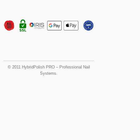
© 2011 HybridPolish PRO – Professional Nail
Systems.