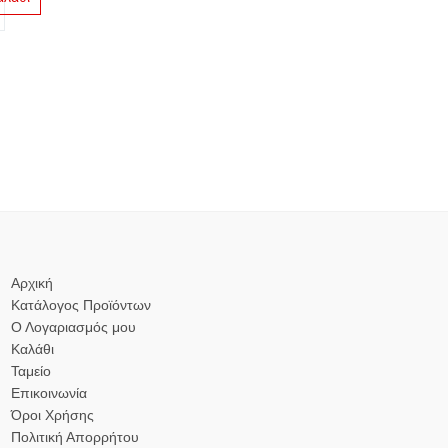
Αρχική
Κατάλογος Προϊόντων
Ο Λογαριασμός μου
Καλάθι
Ταμείο
Επικοινωνία
Όροι Χρήσης
Πολιτική Απορρήτου