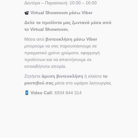
Δευτέρα – Παρασκευή: 10:00 – 16:00
Virtual Showroom μέσω Viber
Δείτε τα προϊόντα μας ζωντανά μέσα από
το Virtual Showroom.
Μέσα από
βιντεοκλήση μέσω Viber
μπορούμε να σας παρουσιάσουμε σε
πραγματικό χρόνο χρώματα, εφαρμογή
προϊόντων και να απαντήσουμε σε
οποιαδήποτε απορία.
Ζητήστε
άμεση βιντεοκλήση
ή κλείστε
το
ραντεβού σας
μέσα στο ωράριο λειτουργίας.
Video Call:
6934 844 314