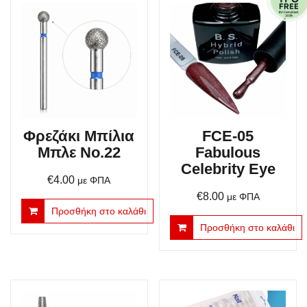
Φρεζάκι Μπίλια
FCE-05
Μπλε No.22
Fabulous
Celebrity Eye
€
4.00
με ΦΠΑ
€
8.00
με ΦΠΑ
Προσθήκη στο καλάθι
Προσθήκη στο καλάθι