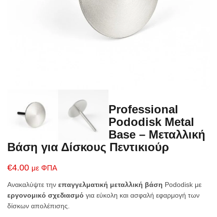
Professional
Pododisk Metal
Base – Μεταλλική
Βάση για Δίσκους Πεντικιούρ
€
4.00
με ΦΠΑ
Ανακαλύψτε την
επαγγελματική μεταλλική βάση
Pododisk με
εργονομικό σχεδιασμό
για εύκολη και ασφαλή εφαρμογή των
δίσκων απολέπισης.