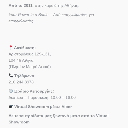
Από το 2011
, στην καρδιά της Αθήνας.
Your Power in a Bottle – Από επαγγελματίες, για
επαγγελματίες.
Διεύθυνση:
Αριστομένους 129-131,
104 46 Αθήνα
(Πλησίον Μετρό Αττική)
Τηλέφωνο:
210 244 8978
Ωράριο Λειτουργίας:
Δευτέρα – Παρασκευή: 10:00 – 16:00
Virtual Showroom μέσω Viber
Δείτε τα προϊόντα μας ζωντανά μέσα από το Virtual
Showroom.