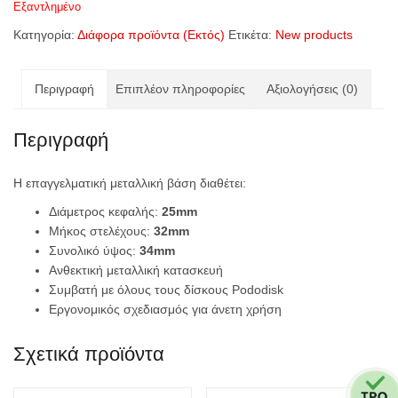
Εξαντλημένο
Κατηγορία:
Διάφορα προϊόντα (Εκτός)
Ετικέτα:
New products
Περιγραφή
Επιπλέον πληροφορίες
Αξιολογήσεις (0)
Περιγραφή
Η επαγγελματική μεταλλική βάση διαθέτει:
Διάμετρος κεφαλής:
25mm
Μήκος στελέχους:
32mm
Συνολικό ύψος:
34mm
Ανθεκτική μεταλλική κατασκευή
Συμβατή με όλους τους δίσκους Pododisk
Εργονομικός σχεδιασμός για άνετη χρήση
Σχετικά προϊόντα