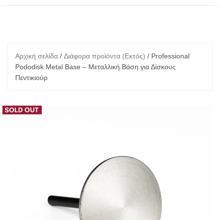
Αρχική σελίδα
/
Διάφορα προϊόντα (Εκτός)
/ Professional
Pododisk Metal Base – Μεταλλική Βάση για Δίσκους
Πεντικιούρ