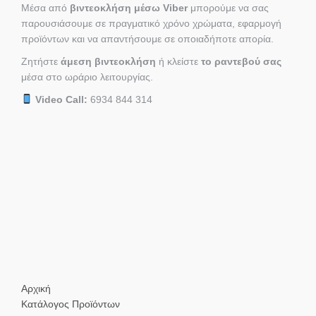
Μέσα από
βιντεοκλήση μέσω Viber
μπορούμε να σας
παρουσιάσουμε σε πραγματικό χρόνο χρώματα, εφαρμογή
προϊόντων και να απαντήσουμε σε οποιαδήποτε απορία.
Ζητήστε
άμεση βιντεοκλήση
ή κλείστε
το ραντεβού σας
μέσα στο ωράριο λειτουργίας.
Video Call:
6934 844 314
Αρχική
Κατάλογος Προϊόντων