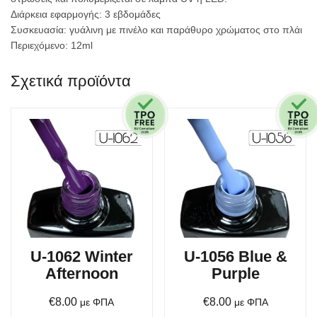
Διάρκεια εφαρμογής: 3 εβδομάδες
Συσκευασία: γυάλινη με πινέλο και παράθυρο χρώματος στο πλάι
Περιεχόμενο: 12ml
Σχετικά προϊόντα
U-1062 Winter
U-1056 Blue &
Afternoon
Purple
€
8.00
€
8.00
με ΦΠΑ
με ΦΠΑ