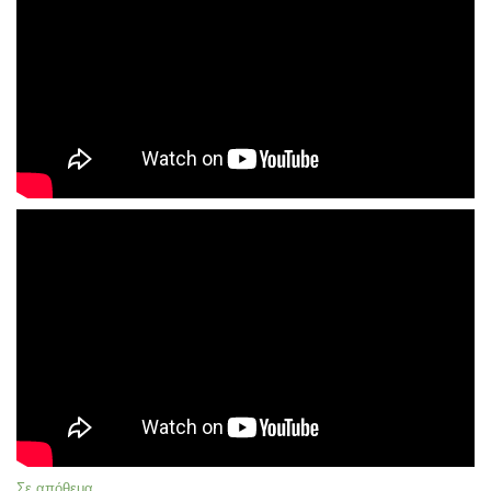
Σε απόθεμα