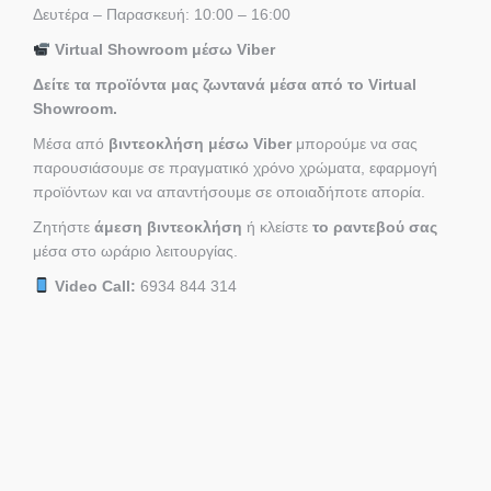
Δευτέρα – Παρασκευή: 10:00 – 16:00
Virtual Showroom μέσω Viber
Δείτε τα προϊόντα μας ζωντανά μέσα από το Virtual
Showroom.
Μέσα από
βιντεοκλήση μέσω Viber
μπορούμε να σας
παρουσιάσουμε σε πραγματικό χρόνο χρώματα, εφαρμογή
προϊόντων και να απαντήσουμε σε οποιαδήποτε απορία.
Ζητήστε
άμεση βιντεοκλήση
ή κλείστε
το ραντεβού σας
μέσα στο ωράριο λειτουργίας.
Video Call:
6934 844 314