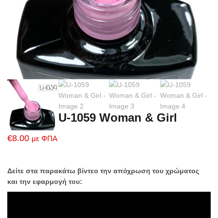
U-1059 Woman & Girl
€
8.00
με ΦΠΑ
Δείτε στα παρακάτω βίντεο την απόχρωση του χρώματος
και την εφαρμογή του: