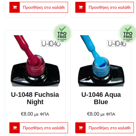
Προσθήκη στο καλάθι
Προσθήκη στο καλάθι
U-1048 Fuchsia
U-1046 Aqua
Night
Blue
€
8.00
€
8.00
με ΦΠΑ
με ΦΠΑ
Προσθήκη στο καλάθι
Προσθήκη στο καλάθι