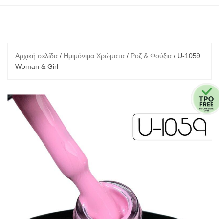
Αρχική σελίδα
/
Ημιμόνιμα Χρώματα
/
Ροζ & Φούξια
/ U-1059
Woman & Girl