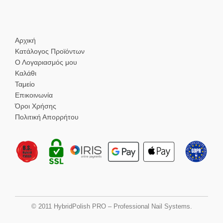
Αρχική
Κατάλογος Προϊόντων
Ο Λογαριασμός μου
Καλάθι
Ταμείο
Επικοινωνία
Όροι Χρήσης
Πολιτική Απορρήτου
© 2011 HybridPolish PRO – Professional Nail Systems.