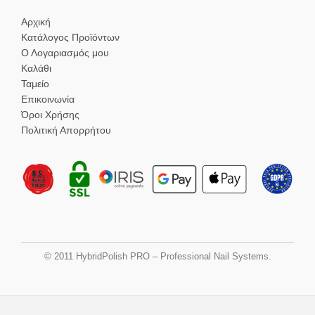
Αρχική
Κατάλογος Προϊόντων
Ο Λογαριασμός μου
Καλάθι
Ταμείο
Επικοινωνία
Όροι Χρήσης
Πολιτική Απορρήτου
© 2011 HybridPolish PRO – Professional Nail Systems.