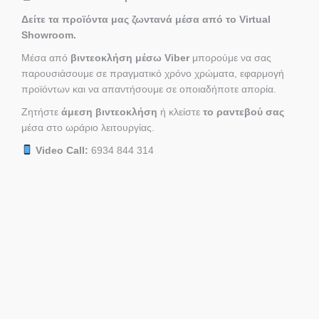
Δείτε τα προϊόντα μας ζωντανά μέσα από το Virtual
Showroom.
Μέσα από
βιντεοκλήση μέσω Viber
μπορούμε να σας
παρουσιάσουμε σε πραγματικό χρόνο χρώματα, εφαρμογή
προϊόντων και να απαντήσουμε σε οποιαδήποτε απορία.
Ζητήστε
άμεση βιντεοκλήση
ή κλείστε
το ραντεβού σας
μέσα στο ωράριο λειτουργίας.
Video Call:
6934 844 314