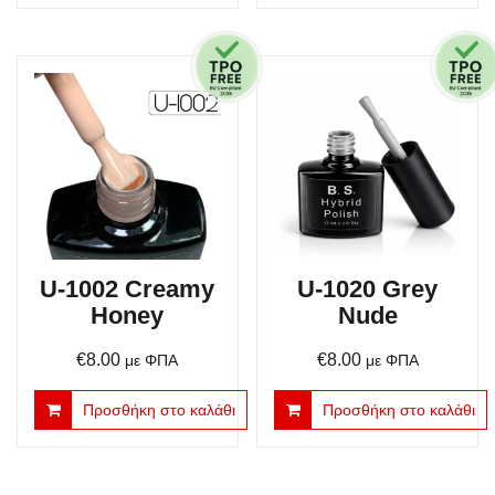
U-1002 Creamy
U-1020 Grey
Honey
Nude
€
8.00
€
8.00
με ΦΠΑ
με ΦΠΑ
Προσθήκη στο καλάθι
Προσθήκη στο καλάθι