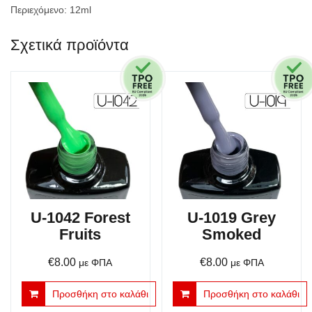
Περιεχόμενο: 12ml
Σχετικά προϊόντα
U-1042 Forest
U-1019 Grey
Fruits
Smoked
€
8.00
€
8.00
με ΦΠΑ
με ΦΠΑ
Προσθήκη στο καλάθι
Προσθήκη στο καλάθι