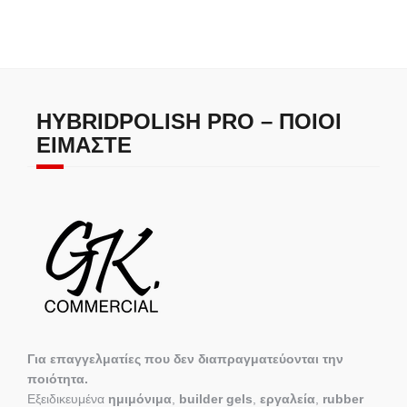
HYBRIDPOLISH PRO – ΠΟΙΟΙ
ΕΊΜΑΣΤΕ
Για επαγγελματίες που δεν διαπραγματεύονται την
ποιότητα.
Εξειδικευμένα
ημιμόνιμα
,
builder gels
,
εργαλεία
,
rubber