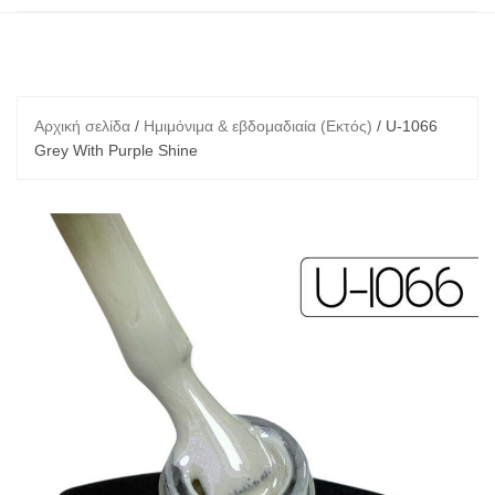
Αρχική σελίδα
/
Ημιμόνιμα & εβδομαδιαία (Εκτός)
/ U-1066
Grey With Purple Shine