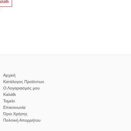
αλάθι
Αρχική
Κατάλογος Προϊόντων
Ο Λογαριασμός μου
Καλάθι
Ταμείο
Επικοινωνία
Όροι Χρήσης
Πολιτική Απορρήτου