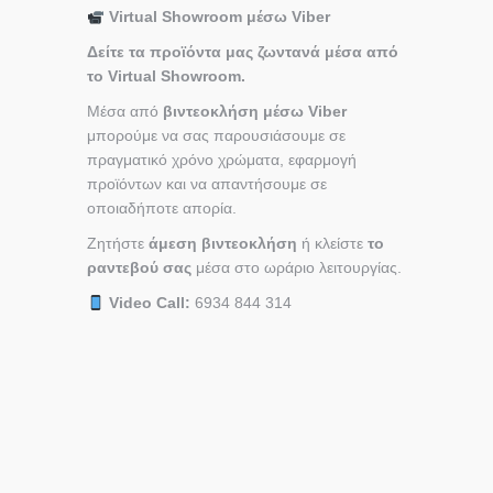
Virtual Showroom μέσω Viber
Δείτε τα προϊόντα μας ζωντανά μέσα από
το Virtual Showroom.
Μέσα από
βιντεοκλήση μέσω Viber
μπορούμε να σας παρουσιάσουμε σε
πραγματικό χρόνο χρώματα, εφαρμογή
προϊόντων και να απαντήσουμε σε
οποιαδήποτε απορία.
Ζητήστε
άμεση βιντεοκλήση
ή κλείστε
το
ραντεβού σας
μέσα στο ωράριο λειτουργίας.
Video Call:
6934 844 314