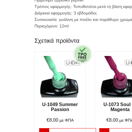
Τρόπος εφαρμογής: Τοποθετείται μετά τη βάση,εφαρ
Διάρκεια εφαρμογής: 3 εβδομάδες
Συσκευασία: γυάλινη με πινέλο και παράθυρο χρώμα
Περιεχόμενο: 12ml
Σχετικά προϊόντα
U-1049 Summer
U-1073 Soul 
Passion
Magenta
€
8.00
€
8.00
με ΦΠΑ
με ΦΠ