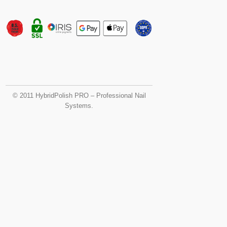
© 2011 HybridPolish PRO – Professional Nail
Systems.