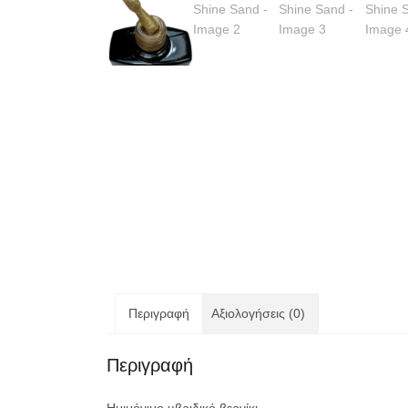
Περιγραφή
Αξιολογήσεις (0)
Περιγραφή
Ημιμόνιμο υβριδικό βερνίκι