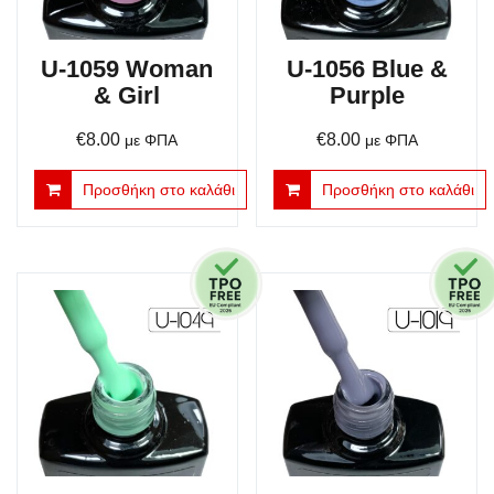
U-1059 Woman
U-1056 Blue &
& Girl
Purple
€
8.00
€
8.00
με ΦΠΑ
με ΦΠΑ
Προσθήκη στο καλάθι
Προσθήκη στο καλάθι