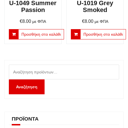
U-1049 Summer
U-1019 Grey
Passion
Smoked
€
8.00
€
8.00
με ΦΠΑ
με ΦΠΑ
Προσθήκη στο καλάθι
Προσθήκη στο καλάθι
Αναζήτηση
για:
Αναζήτηση
ΠΡΟΪΌΝΤΑ