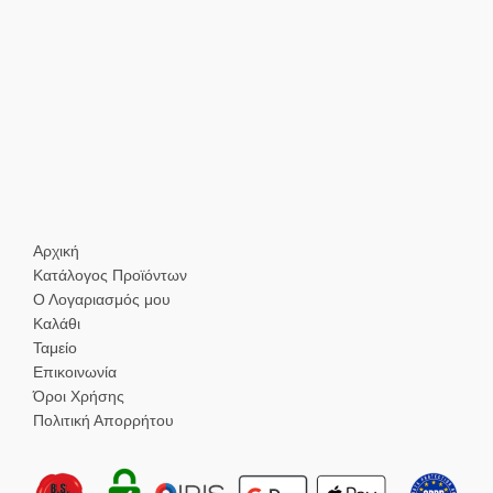
Αρχική
Κατάλογος Προϊόντων
Ο Λογαριασμός μου
Καλάθι
Ταμείο
Επικοινωνία
Όροι Χρήσης
Πολιτική Απορρήτου