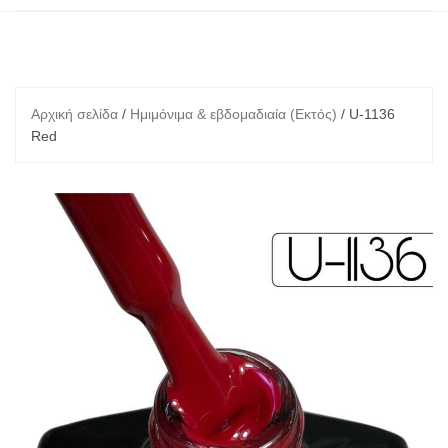
Αρχική σελίδα
/
Ημιμόνιμα & εβδομαδιαία (Εκτός)
/ U-1136
Red