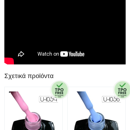
Σχετικά προϊόντα