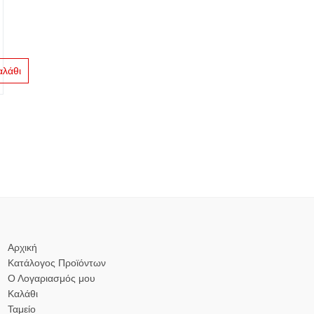
αλάθι
Αρχική
Κατάλογος Προϊόντων
Ο Λογαριασμός μου
Καλάθι
Ταμείο