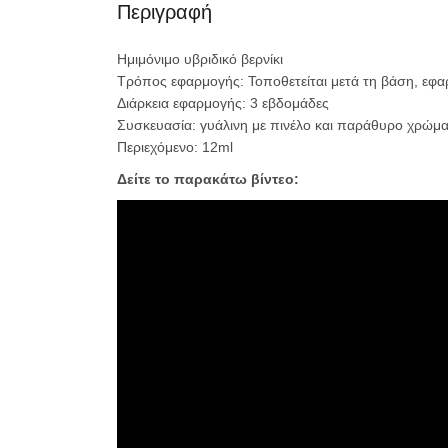
Περιγραφή
Ημιμόνιμο υβριδικό βερνίκι
Τρόπος εφαρμογής: Τοποθετείται μετά τη βάση, εφαρ
Διάρκεια εφαρμογής: 3 εβδομάδες
Συσκευασία: γυάλινη με πινέλο και παράθυρο χρώμα
Περιεχόμενο: 12ml
Δείτε το παρακάτω βίντεο: