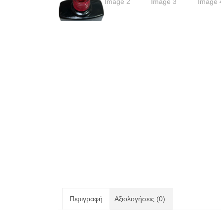
Περιγραφή
Αξιολογήσεις (0)