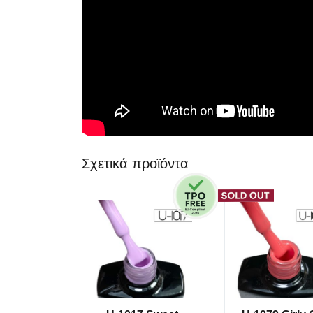
Σχετικά προϊόντα