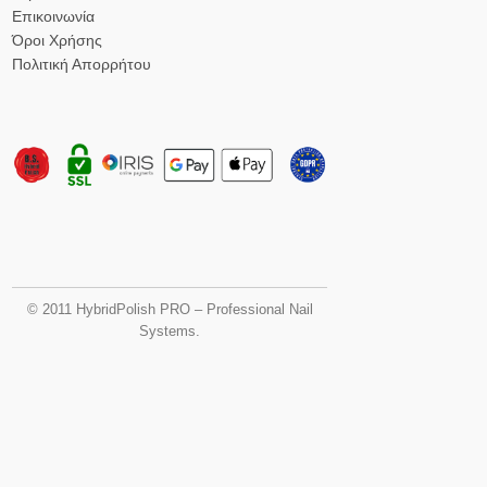
Επικοινωνία
Όροι Χρήσης
Πολιτική Απορρήτου
© 2011 HybridPolish PRO – Professional Nail
Systems.