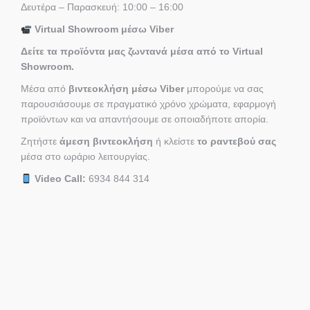
Δευτέρα – Παρασκευή: 10:00 – 16:00
Virtual Showroom μέσω Viber
Δείτε τα προϊόντα μας ζωντανά μέσα από το Virtual
Showroom.
Μέσα από
βιντεοκλήση μέσω Viber
μπορούμε να σας
παρουσιάσουμε σε πραγματικό χρόνο χρώματα, εφαρμογή
προϊόντων και να απαντήσουμε σε οποιαδήποτε απορία.
Ζητήστε
άμεση βιντεοκλήση
ή κλείστε
το ραντεβού σας
μέσα στο ωράριο λειτουργίας.
Video Call:
6934 844 314