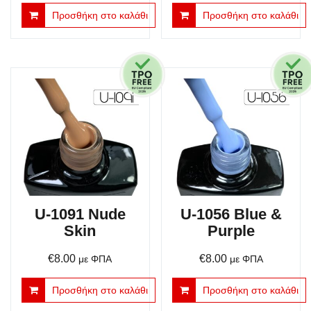
Προσθήκη στο καλάθι
Προσθήκη στο καλάθι
U-1091 Nude
U-1056 Blue &
Skin
Purple
€
8.00
€
8.00
με ΦΠΑ
με ΦΠΑ
Προσθήκη στο καλάθι
Προσθήκη στο καλάθι