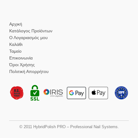
Αρχική
Κατάλογος Προϊόντων
Ο Λογαριασμός μου
Καλάθι
Ταμείο
Επικοινωνία
Όροι Χρήσης
Πολιτική Απορρήτου
© 2011 HybridPolish PRO – Professional Nail Systems.