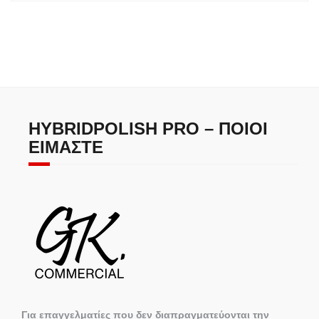
HYBRIDPOLISH PRO – ΠΟΙΟΙ
ΕΊΜΑΣΤΕ
Για επαγγελματίες που δεν διαπραγματεύονται την