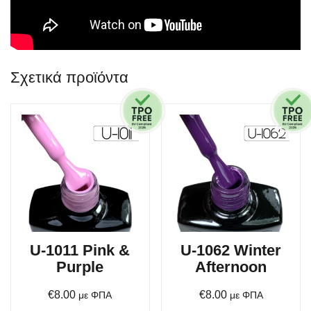
Σχετικά προϊόντα
U-1011 Pink &
U-1062 Winter
Purple
Afternoon
€
8.00
€
8.00
με ΦΠΑ
με ΦΠΑ