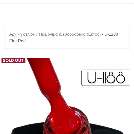
Αρχική σελίδα
/
Ημιμόνιμα & εβδομαδιαία (Εκτός)
/ U-1188
Fire Red