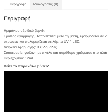
Περιγραφή
Αξιολογήσεις (0)
Περιγραφή
Ημιμόνιμο υβριδικό βερνίκι
Τρόπος εφαρμογής: Τοποθετείται μετά τη βάση, εφαρμόζεται σε 2
στρώσεις και πολυμερίζεται σε λάμπα UV ή LED.
Διάρκεια εφαρμογής: 3 εβδομάδες
Συσκευασία: γυάλινη με πινέλο και παράθυρο χρώματος στο πλάι
Περιεχόμενο: 12ml
Δείτε το παρακάτω βίντεο: