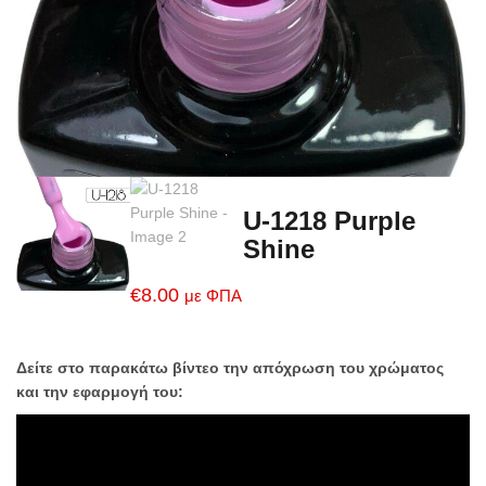
U-1218 Purple
Shine
€
8.00
με ΦΠΑ
Δείτε στο παρακάτω βίντεο την απόχρωση του χρώματος
και την εφαρμογή του: