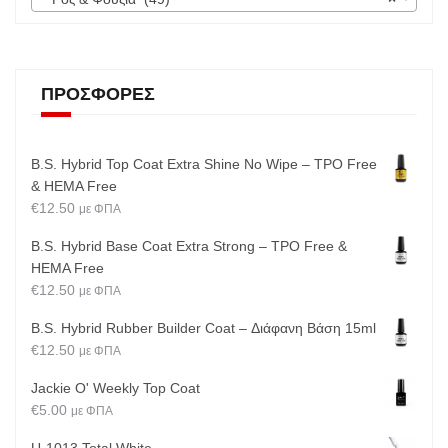
ΠΡΟΣΦΟΡΈΣ
B.S. Hybrid Top Coat Extra Shine No Wipe – TPO Free
& HEMA Free
€
12.50
με ΦΠΑ
B.S. Hybrid Base Coat Extra Strong – TPO Free &
HEMA Free
€
12.50
με ΦΠΑ
B.S. Hybrid Rubber Builder Coat – Διάφανη Βάση 15ml
€
12.50
με ΦΠΑ
Jackie O' Weekly Top Coat
€
5.00
με ΦΠΑ