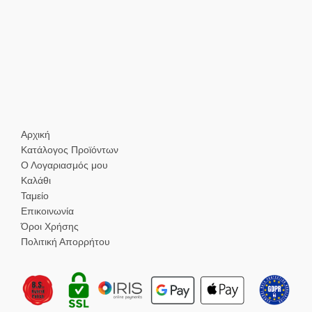
Αρχική
Κατάλογος Προϊόντων
Ο Λογαριασμός μου
Καλάθι
Ταμείο
Επικοινωνία
Όροι Χρήσης
Πολιτική Απορρήτου