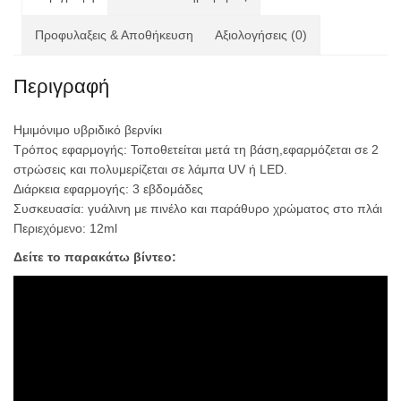
Προφυλαξεις & Αποθήκευση
Αξιολογήσεις (0)
Περιγραφή
Ημιμόνιμο υβριδικό βερνίκι
Τρόπος εφαρμογής: Τοποθετείται μετά τη βάση,εφαρμόζεται σε 2
στρώσεις και πολυμερίζεται σε λάμπα UV ή LED.
Διάρκεια εφαρμογής: 3 εβδομάδες
Συσκευασία: γυάλινη με πινέλο και παράθυρο χρώματος στο πλάι
Περιεχόμενο: 12ml
Δείτε το παρακάτω βίντεο: