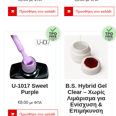
Προσθήκη στο καλάθι
Προσθήκη στο καλάθι
U-1017 Sweet
B.S. Hybrid Gel
Purple
Clear – Χωρίς
Λιμάρισμα για
€
8.00
με ΦΠΑ
Ενίσχυση &
Επιμήκυνση
Προσθήκη στο καλάθι