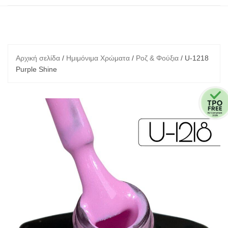
Αρχική σελίδα
/
Ημιμόνιμα Χρώματα
/
Ροζ & Φούξια
/ U-1218
Purple Shine