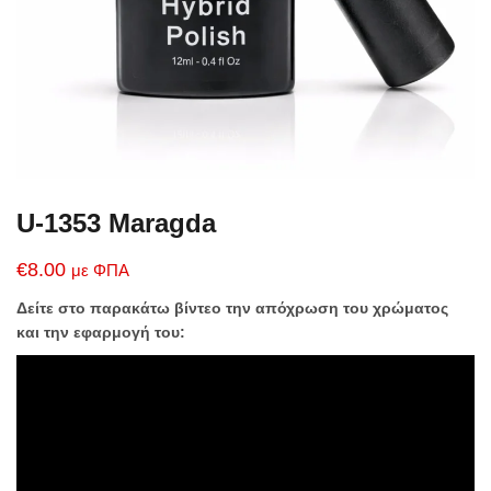
U-1353 Maragda
€
8.00
με ΦΠΑ
Δείτε στο παρακάτω βίντεο την απόχρωση του χρώματος
και την εφαρμογή του: