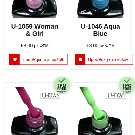
U-1059 Woman
U-1046 Aqua
& Girl
Blue
€
8.00
€
8.00
με ΦΠΑ
με ΦΠΑ
Προσθήκη στο καλάθι
Προσθήκη στο καλάθι