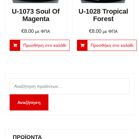
U-1073 Soul Of
U-1028 Tropical
Magenta
Forest
€
8.00
€
8.00
με ΦΠΑ
με ΦΠΑ
Προσθήκη στο καλάθι
Προσθήκη στο καλάθι
Αναζήτηση
για:
Αναζήτηση
ΠΡΟΪΌΝΤΑ