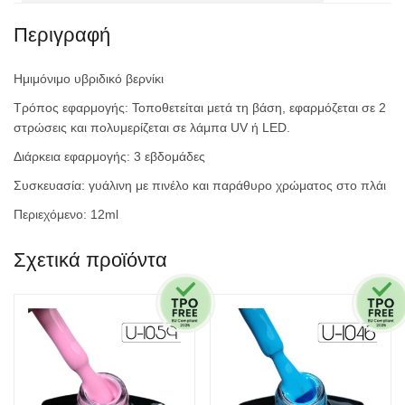
Περιγραφή
Ημιμόνιμο υβριδικό βερνίκι
Τρόπος εφαρμογής: Τοποθετείται μετά τη βάση, εφαρμόζεται σε 2
στρώσεις και πολυμερίζεται σε λάμπα UV ή LED.
Διάρκεια εφαρμογής: 3 εβδομάδες
Συσκευασία: γυάλινη με πινέλο και παράθυρο χρώματος στο πλάι
Περιεχόμενο: 12ml
Σχετικά προϊόντα