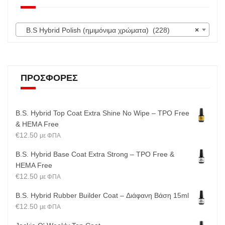
B.S Hybrid Polish (ημιμόνιμα χρώματα) (228)
×
ΠΡΟΣΦΟΡΈΣ
B.S. Hybrid Top Coat Extra Shine No Wipe – TPO Free
& HEMA Free
€
12.50
με ΦΠΑ
B.S. Hybrid Base Coat Extra Strong – TPO Free &
HEMA Free
€
12.50
με ΦΠΑ
B.S. Hybrid Rubber Builder Coat – Διάφανη Βάση 15ml
€
12.50
με ΦΠΑ