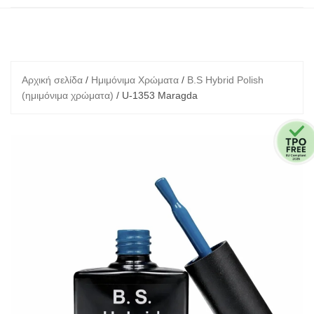
Αρχική σελίδα
/
Ημιμόνιμα Χρώματα
/
B.S Hybrid Polish
(ημιμόνιμα χρώματα)
/ U-1353 Maragda