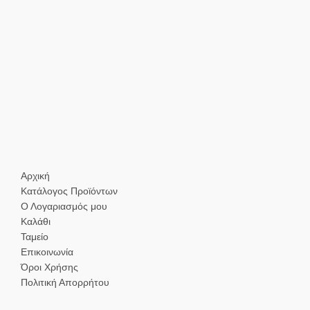
Αρχική
Κατάλογος Προϊόντων
Ο Λογαριασμός μου
Καλάθι
Ταμείο
Επικοινωνία
Όροι Χρήσης
Πολιτική Απορρήτου