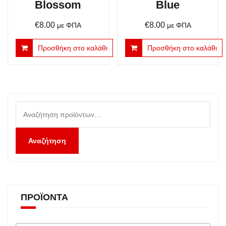
Blossom
Blue
€
8.00
€
8.00
με ΦΠΑ
με ΦΠΑ
Προσθήκη στο καλάθι
Προσθήκη στο καλάθι
Αναζήτηση
για:
Αναζήτηση
ΠΡΟΪΌΝΤΑ