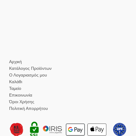
Αρχική
Κατάλογος Προϊόντων
Ο Λογαριασμός μου
Καλάθι
Ταμείο
Επικοινωνία
Όροι Χρήσης
Πολιτική Απορρήτου