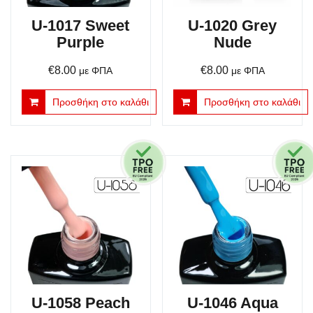
U-1017 Sweet
U-1020 Grey
Purple
Nude
€
8.00
€
8.00
με ΦΠΑ
με ΦΠΑ
Προσθήκη στο καλάθι
Προσθήκη στο καλάθι
U-1058 Peach
U-1046 Aqua