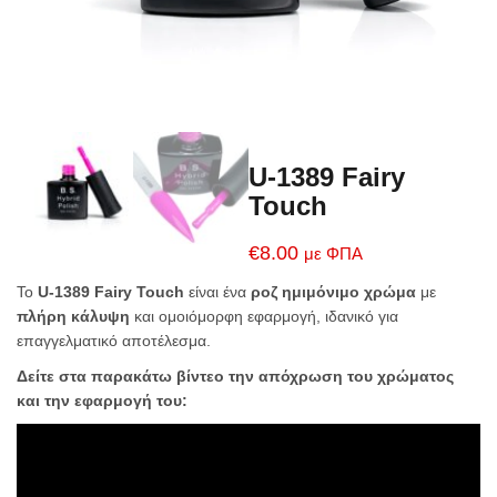
U-1389 Fairy
Touch
€
8.00
με ΦΠΑ
Το
U-1389 Fairy Touch
είναι ένα
ροζ ημιμόνιμο χρώμα
με
πλήρη κάλυψη
και ομοιόμορφη εφαρμογή, ιδανικό για
επαγγελματικό αποτέλεσμα.
Δείτε στα παρακάτω βίντεο την απόχρωση του χρώματος
και την εφαρμογή του: