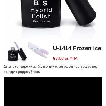
U-1414 Frozen Ice
€
8.00
με ΦΠΑ
Δείτε στο παρακάτω βίντεο την απόχρωση του χρώματος
και την εφαρμογή του: