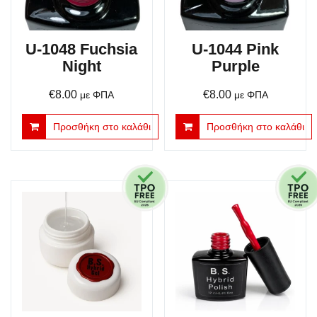
U-1048 Fuchsia
U-1044 Pink
Night
Purple
€
8.00
€
8.00
με ΦΠΑ
με ΦΠΑ
Προσθήκη στο καλάθι
Προσθήκη στο καλάθι