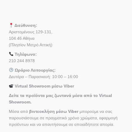
Διεύθυνση:
Αριστομένους 129-131,
104 46 Αθήνα
(Πλησίον Μετρό Αττική)
Τηλέφωνο:
210 244 8978
Ωράριο Λειτουργίας:
Δευτέρα – Παρασκευή: 10:00 – 16:00
Virtual Showroom μέσω Viber
Δείτε τα προϊόντα μας ζωντανά μέσα από το Virtual
Showroom.
Μέσα από
βιντεοκλήση μέσω Viber
μπορούμε να σας
παρουσιάσουμε σε πραγματικό χρόνο χρώματα, εφαρμογή
προϊόντων και να απαντήσουμε σε οποιαδήποτε απορία.