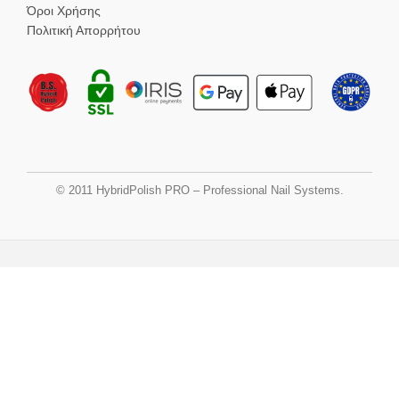
Όροι Χρήσης
Πολιτική Απορρήτου
© 2011 HybridPolish PRO – Professional Nail Systems.