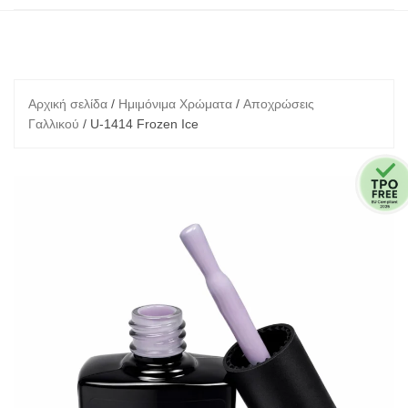
Αρχική σελίδα
/
Ημιμόνιμα Χρώματα
/
Αποχρώσεις
Γαλλικού
/ U-1414 Frozen Ice