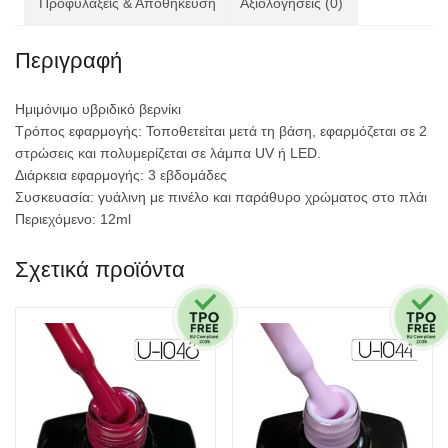
Προφυλαξεις & Αποθήκευση
Αξιολογήσεις (0)
Περιγραφή
Ημιμόνιμο υβριδικό βερνίκι
Τρόπος εφαρμογής: Τοποθετείται μετά τη βάση, εφαρμόζεται σε 2
στρώσεις και πολυμερίζεται σε λάμπα UV ή LED.
Διάρκεια εφαρμογής: 3 εβδομάδες
Συσκευασία: γυάλινη με πινέλο και παράθυρο χρώματος στο πλάι
Περιεχόμενο: 12ml
Σχετικά προϊόντα