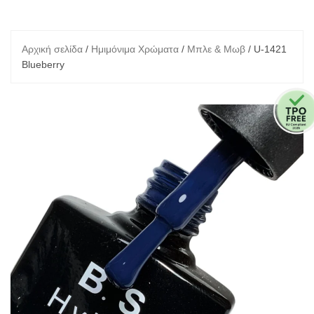
Αρχική σελίδα
/
Ημιμόνιμα Χρώματα
/
Μπλε & Μωβ
/ U-1421
Blueberry