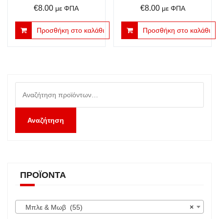
€
8.00
€
8.00
με ΦΠΑ
με ΦΠΑ
Προσθήκη στο καλάθι
Προσθήκη στο καλάθι
Αναζήτηση
για:
Αναζήτηση
ΠΡΟΪΌΝΤΑ
Μπλε & Μωβ (55)
×