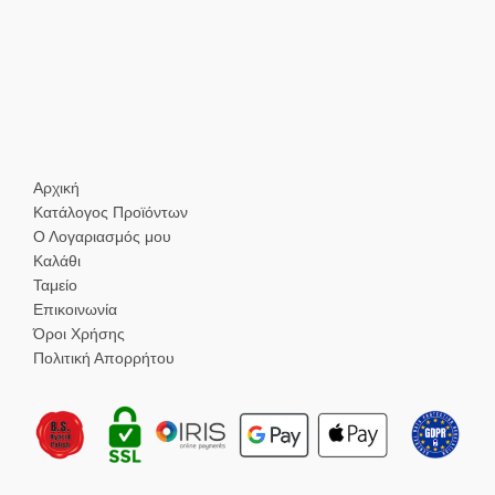
Αρχική
Κατάλογος Προϊόντων
Ο Λογαριασμός μου
Καλάθι
Ταμείο
Επικοινωνία
Όροι Χρήσης
Πολιτική Απορρήτου