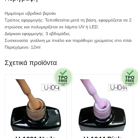
Ημιμόνιμο υβριδικό βερνίκι
Τρόπος εφαρμογής: Τοποθετείται μετά τη βάση, εφαρμόζεται σε 2
στρώσεις και πολυμερίζεται σε λάμπα UV ή LED.
Διάρκεια εφαρμογής: 3 εβδομάδες
Συσκευασία: γυάλινη με πινέλο και παράθυρο χρώματος στο πλάι
Περιεχόμενο: 12ml
Σχετικά προϊόντα