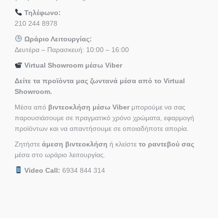
Τηλέφωνο:
210 244 8978
Ωράριο Λειτουργίας:
Δευτέρα – Παρασκευή: 10:00 – 16:00
Virtual Showroom μέσω Viber
Δείτε τα προϊόντα μας ζωντανά μέσα από το Virtual
Showroom.
Μέσα από
βιντεοκλήση μέσω Viber
μπορούμε να σας
παρουσιάσουμε σε πραγματικό χρόνο χρώματα, εφαρμογή
προϊόντων και να απαντήσουμε σε οποιαδήποτε απορία.
Ζητήστε
άμεση βιντεοκλήση
ή κλείστε
το ραντεβού σας
μέσα στο ωράριο λειτουργίας.
Video Call:
6934 844 314