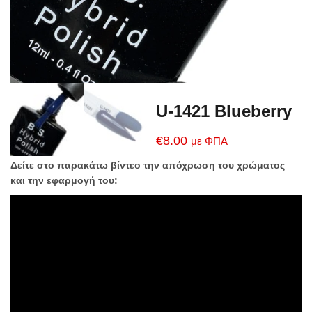
U-1421 Blueberry
€
8.00
με ΦΠΑ
Δείτε στο παρακάτω βίντεο την απόχρωση του χρώματος
και την εφαρμογή του: