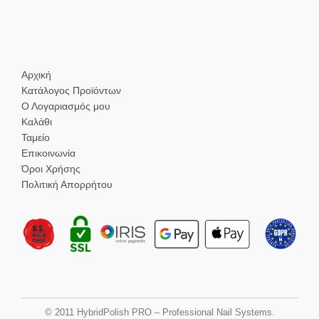
Αρχική
Κατάλογος Προϊόντων
Ο Λογαριασμός μου
Καλάθι
Ταμείο
Επικοινωνία
Όροι Χρήσης
Πολιτική Απορρήτου
© 2011 HybridPolish PRO – Professional Nail Systems.