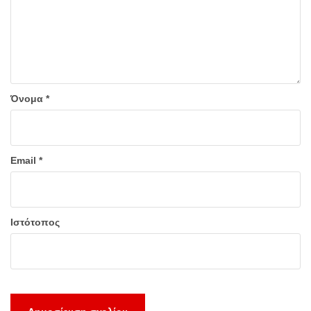
Όνομα
*
Email
*
Ιστότοπος