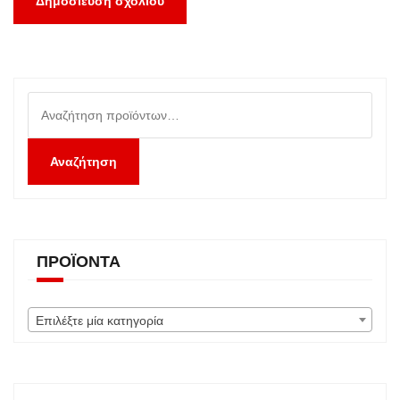
Αναζήτηση
για:
Αναζήτηση
ΠΡΟΪΌΝΤΑ
Επιλέξτε μία κατηγορία