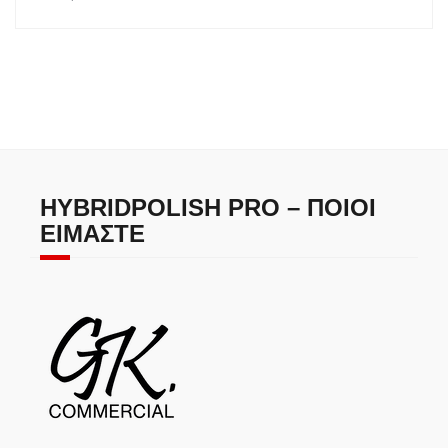
HYBRIDPOLISH PRO – ΠΟΙΟΙ
ΕΊΜΑΣΤΕ