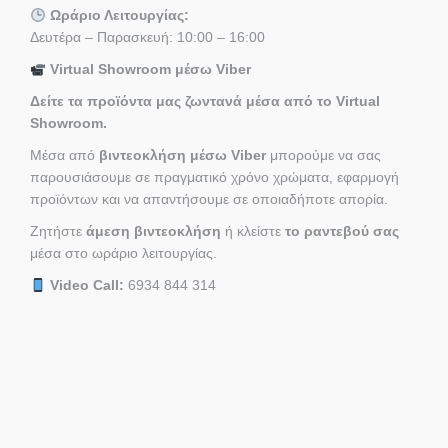
Ωράριο Λειτουργίας:
Δευτέρα – Παρασκευή: 10:00 – 16:00
Virtual Showroom μέσω Viber
Δείτε τα προϊόντα μας ζωντανά μέσα από το Virtual
Showroom.
Μέσα από
βιντεοκλήση μέσω Viber
μπορούμε να σας
παρουσιάσουμε σε πραγματικό χρόνο χρώματα, εφαρμογή
προϊόντων και να απαντήσουμε σε οποιαδήποτε απορία.
Ζητήστε
άμεση βιντεοκλήση
ή κλείστε
το ραντεβού σας
μέσα στο ωράριο λειτουργίας.
Video Call:
6934 844 314