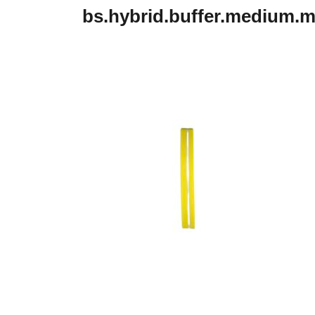
bs.hybrid.buffer.medium.