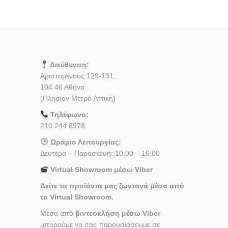
Διεύθυνση:
Αριστομένους 129-131,
104 46 Αθήνα
(Πλησίον Μετρό Αττική)
Τηλέφωνο:
210 244 8978
Ωράριο Λειτουργίας:
Δευτέρα – Παρασκευή: 10:00 – 16:00
Virtual Showroom μέσω Viber
Δείτε τα προϊόντα μας ζωντανά μέσα από
το Virtual Showroom.
Μέσα από
βιντεοκλήση μέσω Viber
μπορούμε να σας παρουσιάσουμε σε