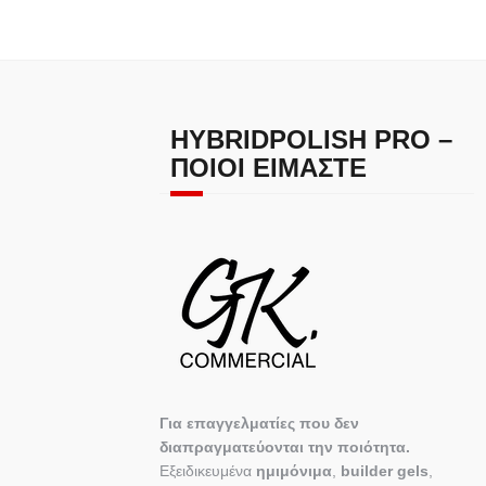
HYBRIDPOLISH PRO –
ΠΟΙΟΙ ΕΊΜΑΣΤΕ
Για επαγγελματίες που δεν
διαπραγματεύονται την ποιότητα.
Εξειδικευμένα
ημιμόνιμα
,
builder gels
,