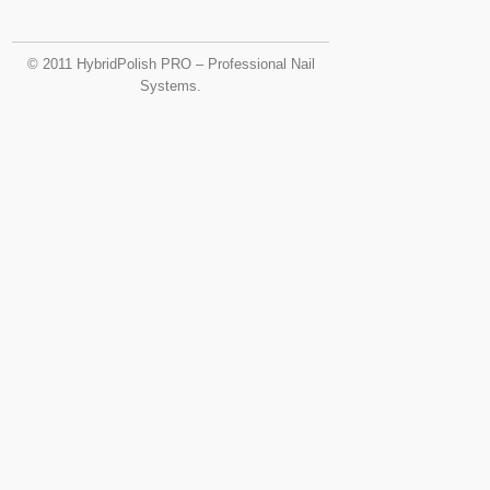
© 2011 HybridPolish PRO – Professional Nail
Systems.