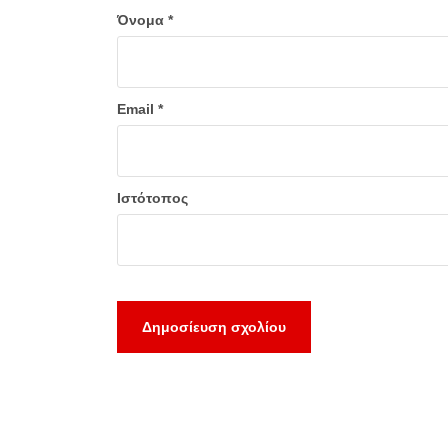
Όνομα
*
Email
*
Ιστότοπος