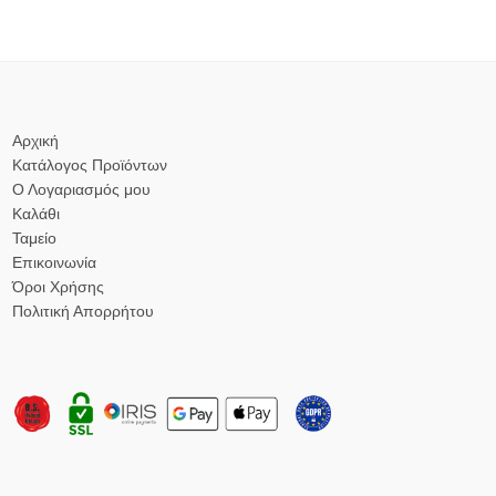
Αρχική
Κατάλογος Προϊόντων
Ο Λογαριασμός μου
Καλάθι
Ταμείο
Επικοινωνία
Όροι Χρήσης
Πολιτική Απορρήτου