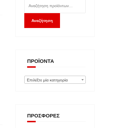
Αναζήτηση
για:
Αναζήτηση
ΠΡΟΪΌΝΤΑ
Επιλέξτε μία κατηγορία
ΠΡΟΣΦΟΡΈΣ