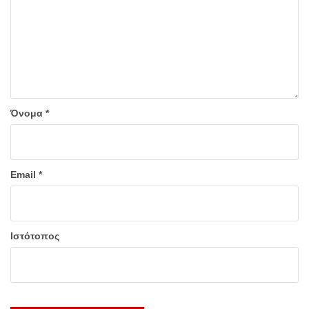
Όνομα
*
Email
*
Ιστότοπος