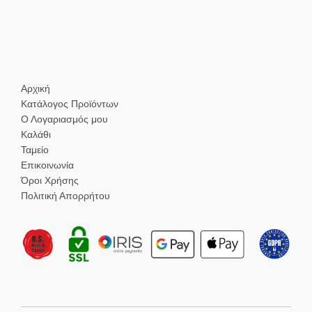
Αρχική
Κατάλογος Προϊόντων
Ο Λογαριασμός μου
Καλάθι
Ταμείο
Επικοινωνία
Όροι Χρήσης
Πολιτική Απορρήτου