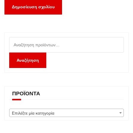
Αναζήτηση
για:
Αναζήτηση
ΠΡΟΪΌΝΤΑ
Επιλέξτε μία κατηγορία