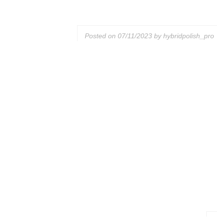
Posted on
07/11/2023
by
hybridpolish_pro