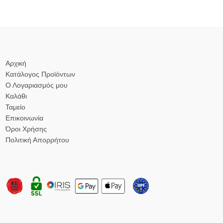
Αρχική
Κατάλογος Προϊόντων
Ο Λογαριασμός μου
Καλάθι
Ταμείο
Επικοινωνία
Όροι Χρήσης
Πολιτική Απορρήτου