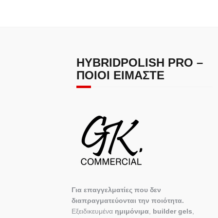
HYBRIDPOLISH PRO –
ΠΟΙΟΙ ΕΊΜΑΣΤΕ
Για επαγγελματίες που δεν
διαπραγματεύονται την ποιότητα.
Εξειδικευμένα
ημιμόνιμα
,
builder gels
,