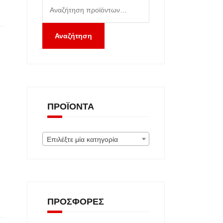
Αναζήτηση
για:
Αναζήτηση
ΠΡΟΪΌΝΤΑ
Επιλέξτε μία κατηγορία
ΠΡΟΣΦΟΡΈΣ