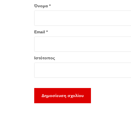
Όνομα
*
Email
*
Ιστότοπος