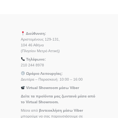
Διεύθυνση:
Αριστομένους 129-131,
104 46 Αθήνα
(Πλησίον Μετρό Αττική)
Τηλέφωνο:
210 244 8978
Ωράριο Λειτουργίας:
Δευτέρα – Παρασκευή: 10:00 – 16:00
Virtual Showroom μέσω Viber
Δείτε τα προϊόντα μας ζωντανά μέσα από
το Virtual Showroom.
Μέσα από
βιντεοκλήση μέσω Viber
μπορούμε να σας παρουσιάσουμε σε