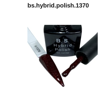
bs.hybrid.polish.1370