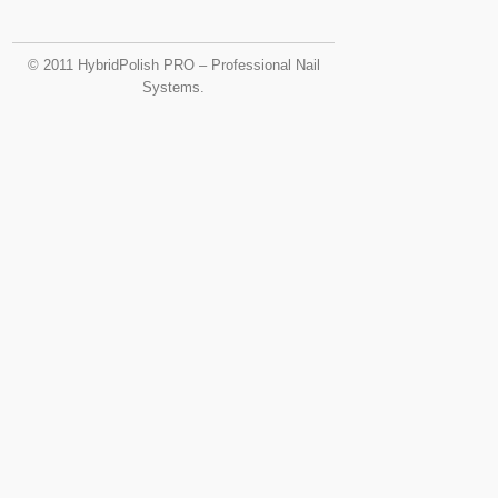
© 2011 HybridPolish PRO – Professional Nail
Systems.