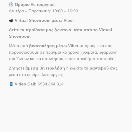
Ωράριο Λειτουργίας:
Δευτέρα – Παρασκευή: 10:00 – 16:00
Virtual Showroom μέσω Viber
Δείτε τα προϊόντα μας ζωντανά μέσα από το Virtual
Showroom.
Μέσα από
βιντεοκλήση μέσω Viber
μπορούμε να σας
παρουσιάσουμε σε πραγματικό χρόνο χρώματα, εφαρμογή
προϊόντων και να απαντήσουμε σε οποιαδήποτε απορία.
Ζητήστε
άμεση βιντεοκλήση
ή κλείστε
το ραντεβού σας
μέσα στο ωράριο λειτουργίας.
Video Call:
6934 844 314