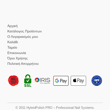
Αρχική
Κατάλογος Προϊόντων
Ο Λογαριασμός μου
Καλάθι
Ταμείο
Επικοινωνία
Όροι Χρήσης
Πολιτική Απορρήτου
© 2011 HybridPolish PRO – Professional Nail Systems.