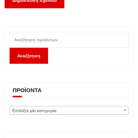
Αναζήτηση
για:
Αναζήτηση
ΠΡΟΪΌΝΤΑ
Επιλέξτε μία κατηγορία