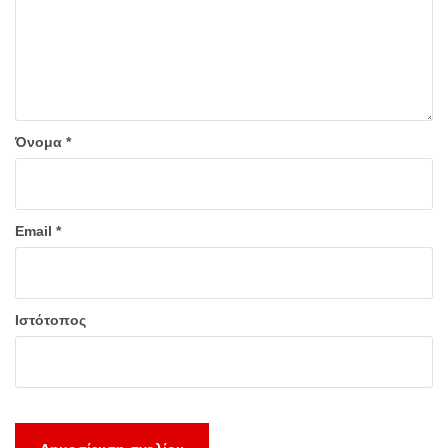
Όνομα
*
Email
*
Ιστότοπος