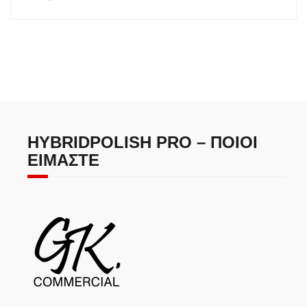
HYBRIDPOLISH PRO – ΠΟΙΟΙ
ΕΊΜΑΣΤΕ