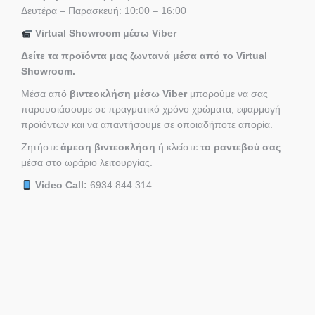
Δευτέρα – Παρασκευή: 10:00 – 16:00
Virtual Showroom μέσω Viber
Δείτε τα προϊόντα μας ζωντανά μέσα από το Virtual
Showroom.
Μέσα από
βιντεοκλήση μέσω Viber
μπορούμε να σας
παρουσιάσουμε σε πραγματικό χρόνο χρώματα, εφαρμογή
προϊόντων και να απαντήσουμε σε οποιαδήποτε απορία.
Ζητήστε
άμεση βιντεοκλήση
ή κλείστε
το ραντεβού σας
μέσα στο ωράριο λειτουργίας.
Video Call:
6934 844 314