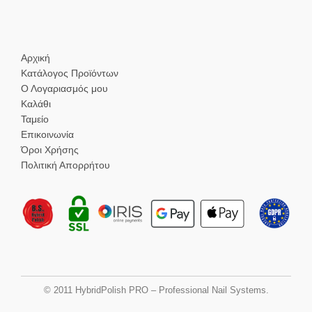
Αρχική
Κατάλογος Προϊόντων
Ο Λογαριασμός μου
Καλάθι
Ταμείο
Επικοινωνία
Όροι Χρήσης
Πολιτική Απορρήτου
© 2011 HybridPolish PRO – Professional Nail Systems.