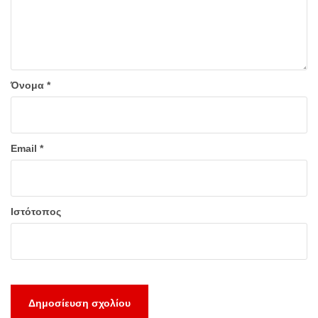
Όνομα
*
Email
*
Ιστότοπος