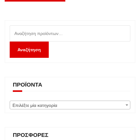
Αναζήτηση
για:
Αναζήτηση
ΠΡΟΪΌΝΤΑ
Επιλέξτε μία κατηγορία
ΠΡΟΣΦΟΡΈΣ