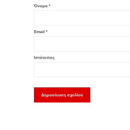
Όνομα
*
Email
*
Ιστότοπος