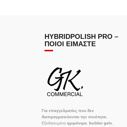
HYBRIDPOLISH PRO –
ΠΟΙΟΙ ΕΊΜΑΣΤΕ
Για επαγγελματίες που δεν
διαπραγματεύονται την ποιότητα.
Εξειδικευμένα
ημιμόνιμα
,
builder gels
,