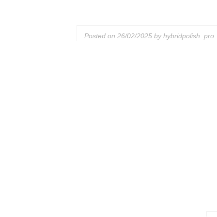
Posted on
26/02/2025
by
hybridpolish_pro