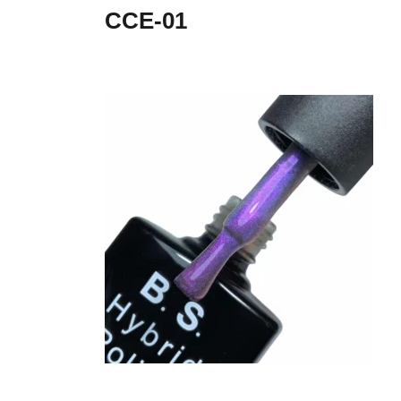
CCE-01