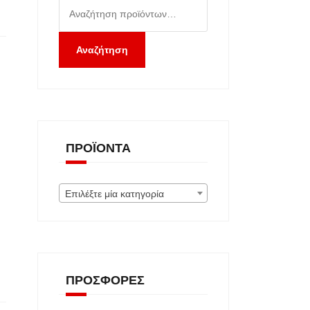
Αναζήτηση
για:
Αναζήτηση
ΠΡΟΪΌΝΤΑ
Επιλέξτε μία κατηγορία
ΠΡΟΣΦΟΡΈΣ