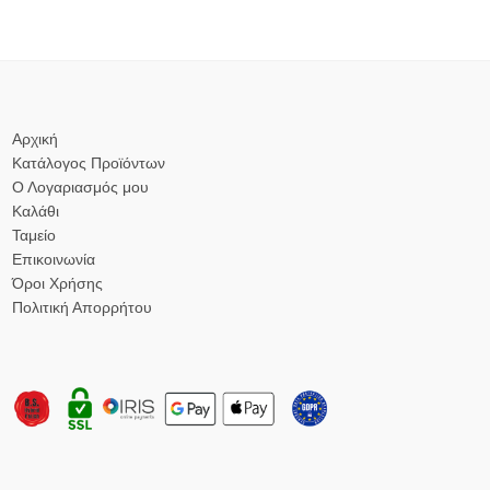
Αρχική
Κατάλογος Προϊόντων
Ο Λογαριασμός μου
Καλάθι
Ταμείο
Επικοινωνία
Όροι Χρήσης
Πολιτική Απορρήτου