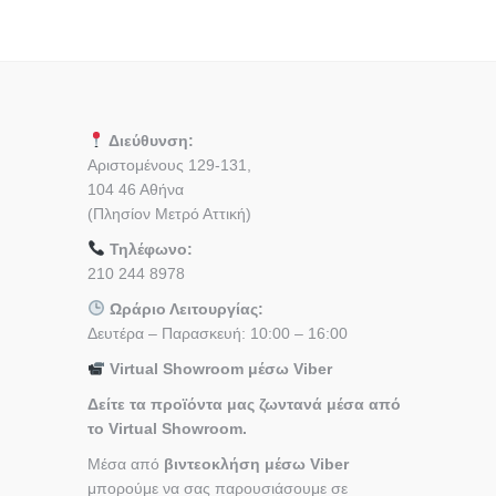
Διεύθυνση:
Αριστομένους 129-131,
104 46 Αθήνα
(Πλησίον Μετρό Αττική)
Τηλέφωνο:
210 244 8978
Ωράριο Λειτουργίας:
Δευτέρα – Παρασκευή: 10:00 – 16:00
Virtual Showroom μέσω Viber
Δείτε τα προϊόντα μας ζωντανά μέσα από
το Virtual Showroom.
Μέσα από
βιντεοκλήση μέσω Viber
μπορούμε να σας παρουσιάσουμε σε