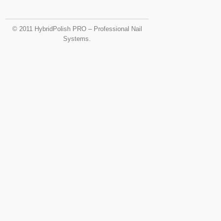
© 2011 HybridPolish PRO – Professional Nail
Systems.