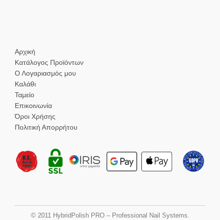
Αρχική
Κατάλογος Προϊόντων
Ο Λογαριασμός μου
Καλάθι
Ταμείο
Επικοινωνία
Όροι Χρήσης
Πολιτική Απορρήτου
© 2011 HybridPolish PRO – Professional Nail Systems.