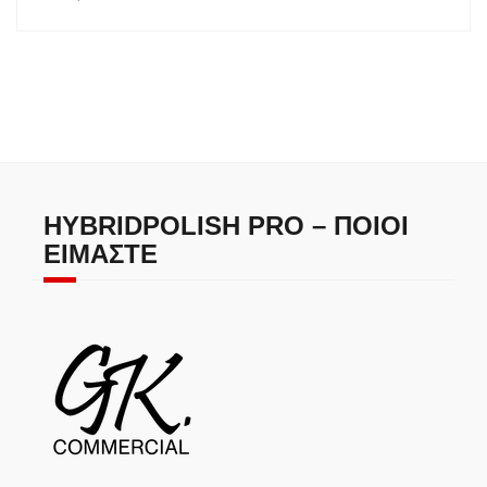
HYBRIDPOLISH PRO – ΠΟΙΟΙ
ΕΊΜΑΣΤΕ