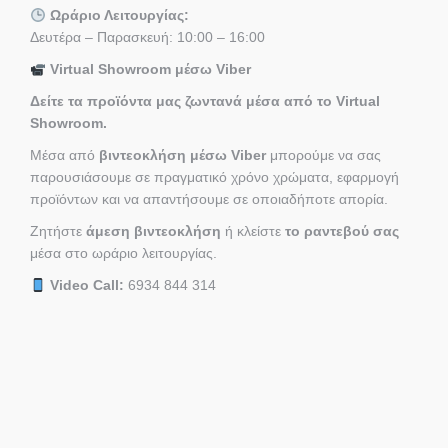
Ωράριο Λειτουργίας:
Δευτέρα – Παρασκευή: 10:00 – 16:00
Virtual Showroom μέσω Viber
Δείτε τα προϊόντα μας ζωντανά μέσα από το Virtual
Showroom.
Μέσα από
βιντεοκλήση μέσω Viber
μπορούμε να σας
παρουσιάσουμε σε πραγματικό χρόνο χρώματα, εφαρμογή
προϊόντων και να απαντήσουμε σε οποιαδήποτε απορία.
Ζητήστε
άμεση βιντεοκλήση
ή κλείστε
το ραντεβού σας
μέσα στο ωράριο λειτουργίας.
Video Call:
6934 844 314