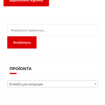
Αναζήτηση
για:
Αναζήτηση
ΠΡΟΪΌΝΤΑ
Επιλέξτε μία κατηγορία