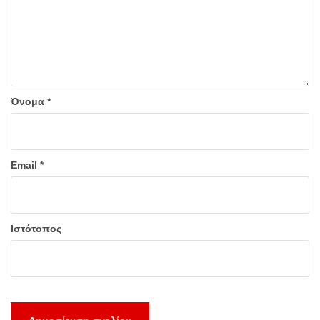
Όνομα
*
Email
*
Ιστότοπος