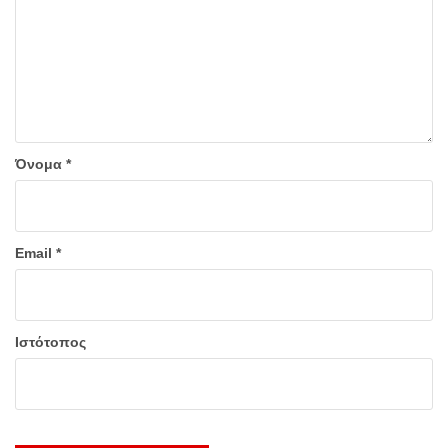
Όνομα
*
Email
*
Ιστότοπος