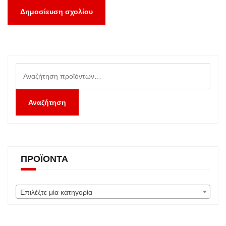
Αναζήτηση
για:
Αναζήτηση
ΠΡΟΪΌΝΤΑ
Επιλέξτε μία κατηγορία