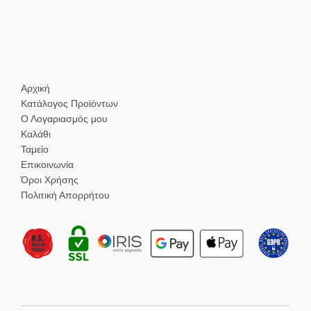
Αρχική
Κατάλογος Προϊόντων
Ο Λογαριασμός μου
Καλάθι
Ταμείο
Επικοινωνία
Όροι Χρήσης
Πολιτική Απορρήτου