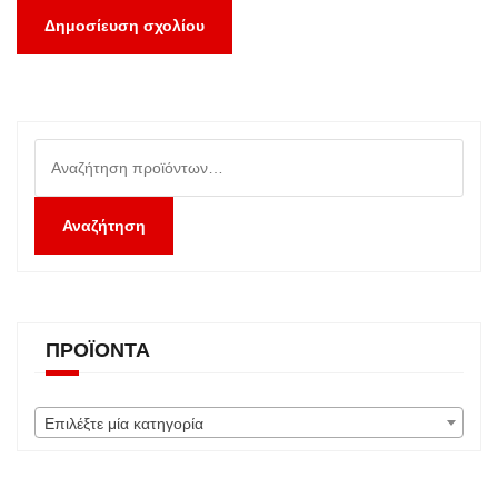
Αναζήτηση
για:
Αναζήτηση
ΠΡΟΪΌΝΤΑ
Επιλέξτε μία κατηγορία