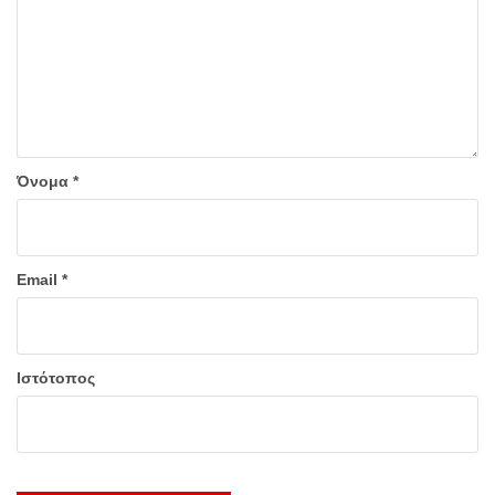
Όνομα
*
Email
*
Ιστότοπος