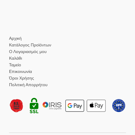
Αρχική
Κατάλογος Προϊόντων
Ο Λογαριασμός μου
Καλάθι
Ταμείο
Επικοινωνία
Όροι Χρήσης
Πολιτική Απορρήτου