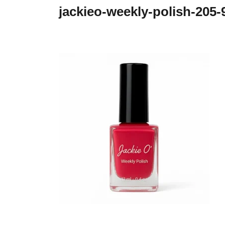
jackieo-weekly-polish-205-