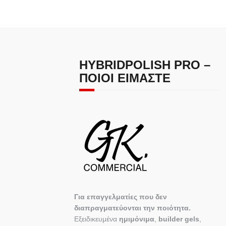
HYBRIDPOLISH PRO –
ΠΟΙΟΙ ΕΊΜΑΣΤΕ
Για επαγγελματίες που δεν
διαπραγματεύονται την ποιότητα.
Εξειδικευμένα
ημιμόνιμα
,
builder gels
,