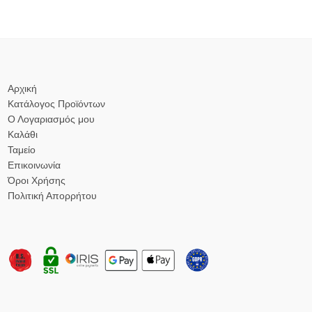
Αρχική
Κατάλογος Προϊόντων
Ο Λογαριασμός μου
Καλάθι
Ταμείο
Επικοινωνία
Όροι Χρήσης
Πολιτική Απορρήτου