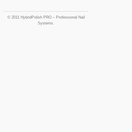
© 2011 HybridPolish PRO – Professional Nail
Systems.