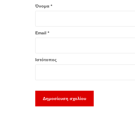
Όνομα
*
Email
*
Ιστότοπος