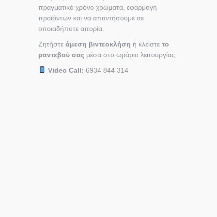
πραγματικό χρόνο χρώματα, εφαρμογή
προϊόντων και να απαντήσουμε σε
οποιαδήποτε απορία.
Ζητήστε
άμεση βιντεοκλήση
ή κλείστε
το
ραντεβού σας
μέσα στο ωράριο λειτουργίας.
Video Call:
6934 844 314