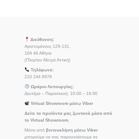
Διεύθυνση:
Αριστομένους 129-131,
104 46 Αθήνα
(Πλησίον Μετρό Αττική)
Τηλέφωνο:
210 244 8978
Ωράριο Λειτουργίας:
Δευτέρα – Παρασκευή: 10:00 – 16:00
Virtual Showroom μέσω Viber
Δείτε τα προϊόντα μας ζωντανά μέσα από
το Virtual Showroom.
Μέσα από
βιντεοκλήση μέσω Viber
μπορούμε να σας παρουσιάσουμε σε