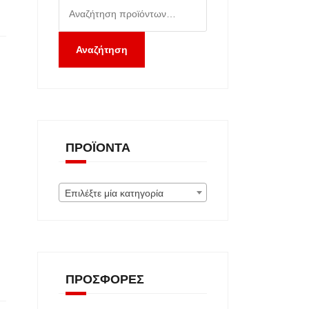
Αναζήτηση
για:
Αναζήτηση
ΠΡΟΪΌΝΤΑ
Επιλέξτε μία κατηγορία
ΠΡΟΣΦΟΡΈΣ