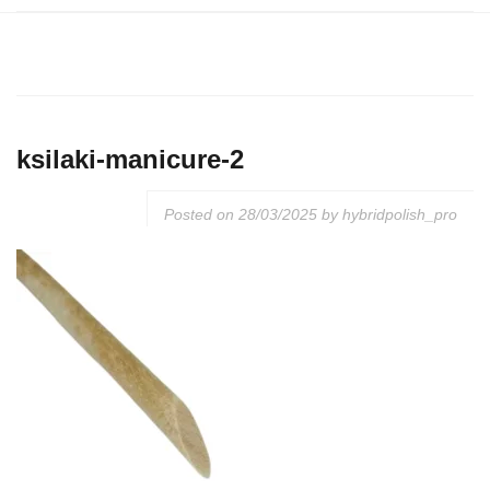
ksilaki-manicure-2
Posted on
28/03/2025
by
hybridpolish_pro