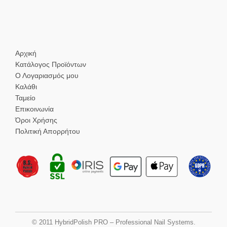
Αρχική
Κατάλογος Προϊόντων
Ο Λογαριασμός μου
Καλάθι
Ταμείο
Επικοινωνία
Όροι Χρήσης
Πολιτική Απορρήτου
© 2011 HybridPolish PRO – Professional Nail Systems.