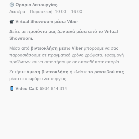
Ωράριο Λειτουργίας:
Δευτέρα – Παρασκευή: 10:00 – 16:00
Virtual Showroom μέσω Viber
Δείτε τα προϊόντα μας ζωντανά μέσα από το Virtual
Showroom.
Μέσα από
βιντεοκλήση μέσω Viber
μπορούμε να σας
παρουσιάσουμε σε πραγματικό χρόνο χρώματα, εφαρμογή
προϊόντων και να απαντήσουμε σε οποιαδήποτε απορία.
Ζητήστε
άμεση βιντεοκλήση
ή κλείστε
το ραντεβού σας
μέσα στο ωράριο λειτουργίας.
Video Call:
6934 844 314