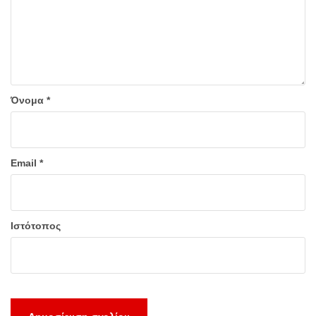
Όνομα
*
Email
*
Ιστότοπος