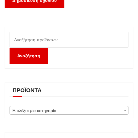
Αναζήτηση
για:
Αναζήτηση
ΠΡΟΪΌΝΤΑ
Επιλέξτε μία κατηγορία