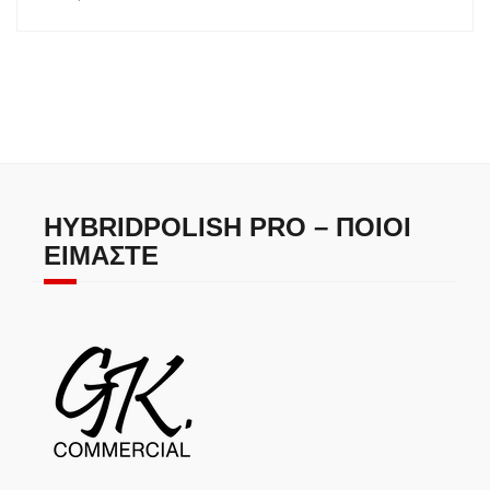
HYBRIDPOLISH PRO – ΠΟΙΟΙ
ΕΊΜΑΣΤΕ