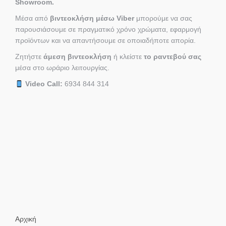
Showroom.
Μέσα από
βιντεοκλήση μέσω Viber
μπορούμε να σας
παρουσιάσουμε σε πραγματικό χρόνο χρώματα, εφαρμογή
προϊόντων και να απαντήσουμε σε οποιαδήποτε απορία.
Ζητήστε
άμεση βιντεοκλήση
ή κλείστε
το ραντεβού σας
μέσα στο ωράριο λειτουργίας.
Video Call:
6934 844 314
Αρχική