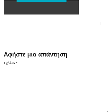
Αφήστε μια απάντηση
Σχόλιο
*