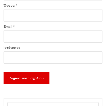
Όνομα
*
Email
*
Ιστότοπος
Αναζήτηση