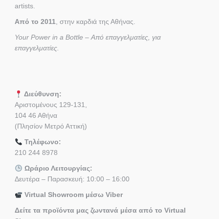
artists.
Από το 2011
, στην καρδιά της Αθήνας.
Your Power in a Bottle – Από επαγγελματίες, για
επαγγελματίες.
Διεύθυνση:
Αριστομένους 129-131,
104 46 Αθήνα
(Πλησίον Μετρό Αττική)
Τηλέφωνο:
210 244 8978
Ωράριο Λειτουργίας:
Δευτέρα – Παρασκευή: 10:00 – 16:00
Virtual Showroom μέσω Viber
Δείτε τα προϊόντα μας ζωντανά μέσα από το Virtual