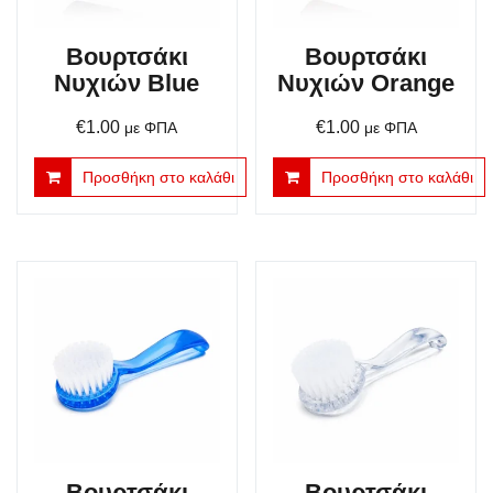
Βουρτσάκι
Βουρτσάκι
Νυχιών Blue
Νυχιών Orange
€
1.00
€
1.00
με ΦΠΑ
με ΦΠΑ
Προσθήκη στο καλάθι
Προσθήκη στο καλάθι
Βουρτσάκι
Βουρτσάκι