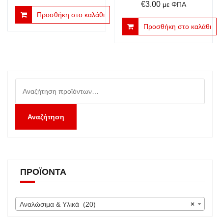
€
3.00
με ΦΠΑ
Προσθήκη στο καλάθι
Προσθήκη στο καλάθι
Αναζήτηση
για:
Αναζήτηση
ΠΡΟΪΌΝΤΑ
Αναλώσιμα & Υλικά (20)
×