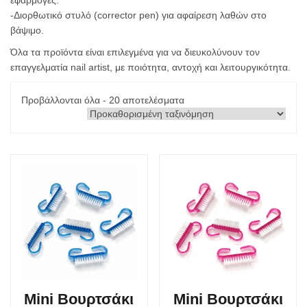
εφαρμογές.
-Διορθωτικό στυλό (corrector pen) για αφαίρεση λαθών στο
βάψιμο.
Όλα τα προϊόντα είναι επιλεγμένα για να διευκολύνουν τον
επαγγελματία nail artist, με ποιότητα, αντοχή και λειτουργικότητα.
Προβάλλονται όλα - 20 αποτελέσματα
Mini Βουρτσάκι
Mini Βουρτσάκι