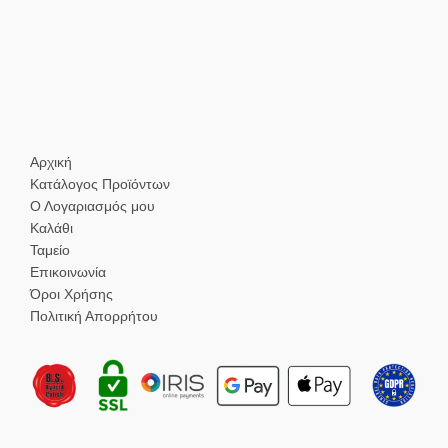
Αρχική
Κατάλογος Προϊόντων
Ο Λογαριασμός μου
Καλάθι
Ταμείο
Επικοινωνία
Όροι Χρήσης
Πολιτική Απορρήτου