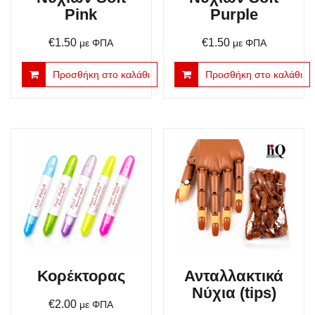
Pink
Purple
€
1.50
€
1.50
με ΦΠΑ
με ΦΠΑ
Προσθήκη στο καλάθι
Προσθήκη στο καλάθι
Κορέκτορας
Ανταλλακτικά
Νύχια (tips)
€
2.00
με ΦΠΑ