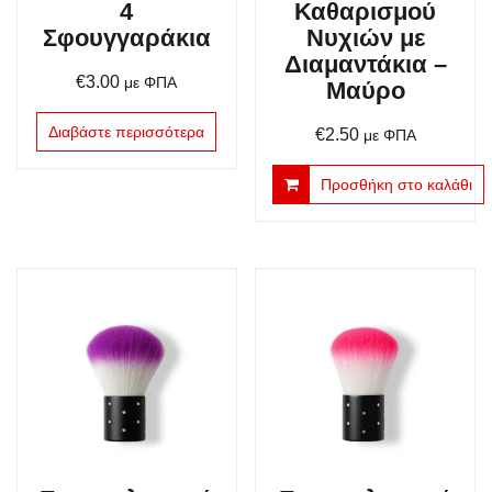
4
Καθαρισμού
Σφουγγαράκια
Νυχιών με
Διαμαντάκια –
€
3.00
με ΦΠΑ
Μαύρο
Διαβάστε περισσότερα
€
2.50
με ΦΠΑ
Προσθήκη στο καλάθι