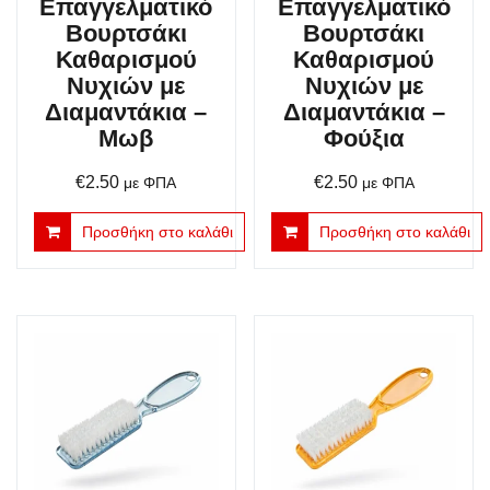
Επαγγελματικό
Επαγγελματικό
Βουρτσάκι
Βουρτσάκι
Καθαρισμού
Καθαρισμού
Νυχιών με
Νυχιών με
Διαμαντάκια –
Διαμαντάκια –
Μωβ
Φούξια
€
2.50
€
2.50
με ΦΠΑ
με ΦΠΑ
Προσθήκη στο καλάθι
Προσθήκη στο καλάθι