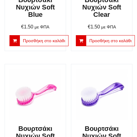
Νυχιών Soft
Νυχιών Soft
Blue
Clear
€
1.50
€
1.50
με ΦΠΑ
με ΦΠΑ
Προσθήκη στο καλάθι
Προσθήκη στο καλάθι
Βουρτσάκι
Βουρτσάκι
Νυχιών Soft
Νυχιών Soft