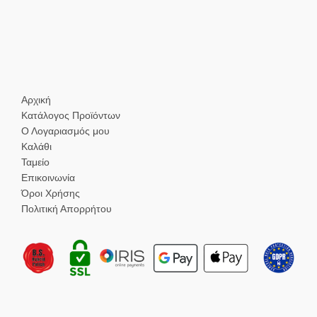
Αρχική
Κατάλογος Προϊόντων
Ο Λογαριασμός μου
Καλάθι
Ταμείο
Επικοινωνία
Όροι Χρήσης
Πολιτική Απορρήτου