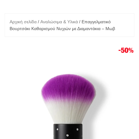
Αρχική σελίδα
/
Αναλώσιμα & Υλικά
/ Επαγγελματικό
Βουρτσάκι Καθαρισμού Νυχιών με Διαμαντάκια – Μωβ