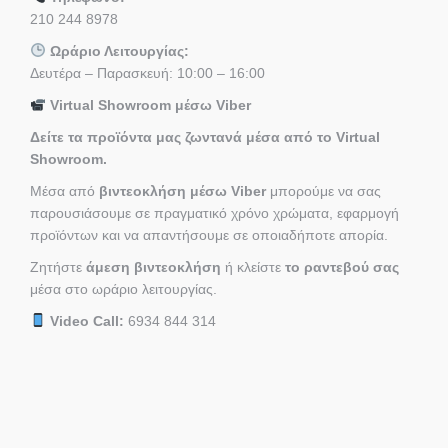
210 244 8978
Ωράριο Λειτουργίας:
Δευτέρα – Παρασκευή: 10:00 – 16:00
Virtual Showroom μέσω Viber
Δείτε τα προϊόντα μας ζωντανά μέσα από το Virtual
Showroom.
Μέσα από
βιντεοκλήση μέσω Viber
μπορούμε να σας
παρουσιάσουμε σε πραγματικό χρόνο χρώματα, εφαρμογή
προϊόντων και να απαντήσουμε σε οποιαδήποτε απορία.
Ζητήστε
άμεση βιντεοκλήση
ή κλείστε
το ραντεβού σας
μέσα στο ωράριο λειτουργίας.
Video Call:
6934 844 314