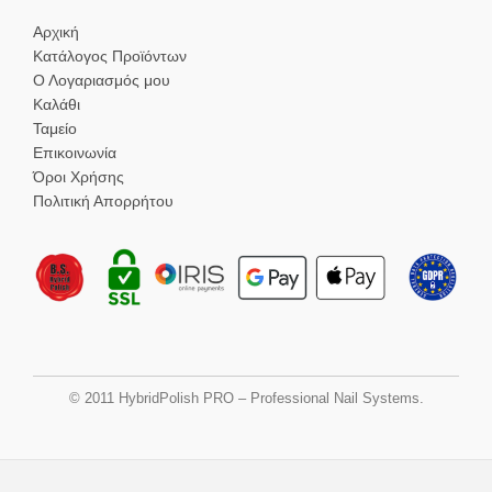
Αρχική
Κατάλογος Προϊόντων
Ο Λογαριασμός μου
Καλάθι
Ταμείο
Επικοινωνία
Όροι Χρήσης
Πολιτική Απορρήτου
© 2011 HybridPolish PRO – Professional Nail Systems.