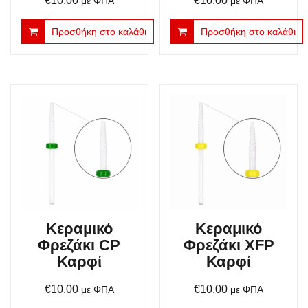
€
10.00
€
10.00
με ΦΠΑ
με ΦΠΑ
Προσθήκη στο καλάθι
Προσθήκη στο καλάθι
Κεραμικό
Κεραμικό
Φρεζάκι CP
Φρεζάκι XFP
Καρφί
Καρφί
€
10.00
€
10.00
με ΦΠΑ
με ΦΠΑ