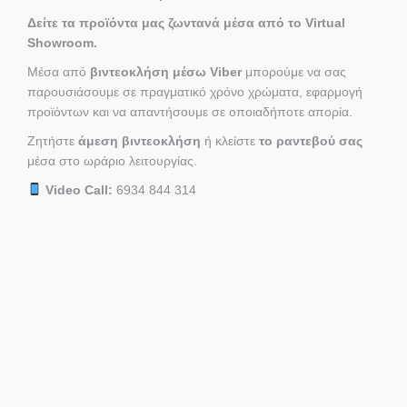
Δείτε τα προϊόντα μας ζωντανά μέσα από το Virtual
Showroom.
Μέσα από
βιντεοκλήση μέσω Viber
μπορούμε να σας
παρουσιάσουμε σε πραγματικό χρόνο χρώματα, εφαρμογή
προϊόντων και να απαντήσουμε σε οποιαδήποτε απορία.
Ζητήστε
άμεση βιντεοκλήση
ή κλείστε
το ραντεβού σας
μέσα στο ωράριο λειτουργίας.
Video Call:
6934 844 314