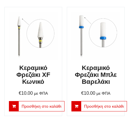
€5.00.
Κεραμικό
Κεραμικό
Φρεζάκι XF
Φρεζάκι Μπλε
Κωνικό
Βαρελάκι
€
10.00
€
10.00
με ΦΠΑ
με ΦΠΑ
Προσθήκη στο καλάθι
Προσθήκη στο καλάθι