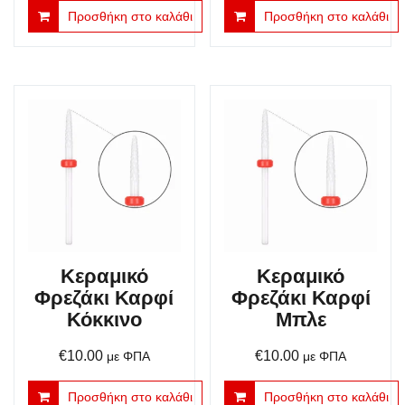
Προσθήκη στο καλάθι
Προσθήκη στο καλάθι
Κεραμικό
Κεραμικό
Φρεζάκι Καρφί
Φρεζάκι Καρφί
Κόκκινο
Μπλε
€
10.00
€
10.00
με ΦΠΑ
με ΦΠΑ
Προσθήκη στο καλάθι
Προσθήκη στο καλάθι