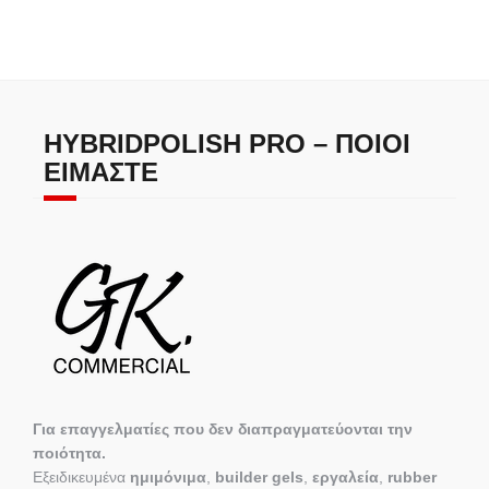
HYBRIDPOLISH PRO – ΠΟΙΟΙ
ΕΊΜΑΣΤΕ
Για επαγγελματίες που δεν διαπραγματεύονται την
ποιότητα.
Εξειδικευμένα
ημιμόνιμα
,
builder gels
,
εργαλεία
,
rubber