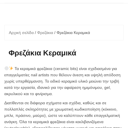
Αρχική σελίδα
/
Φρεζάκια
/ Φρεζάκια Κεραμικά
Φρεζάκια Κεραμικά
Τα κεραμικά φρεζάκια (ceramic bits) είναι σχεδιασμένα για
επαγγελματίες nail artists που θέλουν άνεση και υψηλή απόδοση
χωρίς υπερθέρμανση. Το ειδικό κεραμικό υλικό μειώνει την τριβή
κατά την εργασία, ιδανικό για την αφαίρεση ημιμόνιμου, gel,
ακρυλικού και το φινίρισμα.
Διατίθενται σε διάφορα σχήματα και σχέδια, καθώς και σε
πολλαπλές σκληρότητες με χρωματική κωδικοποίηση (κόκκινο,
μπλε, πράσινο, μαύρο), ώστε να καλύπτουν κάθε επαγγελματική
ανάγκη. Όλα τα κεραμικά φρεζάκια είναι κεκλιβανιζόμενα