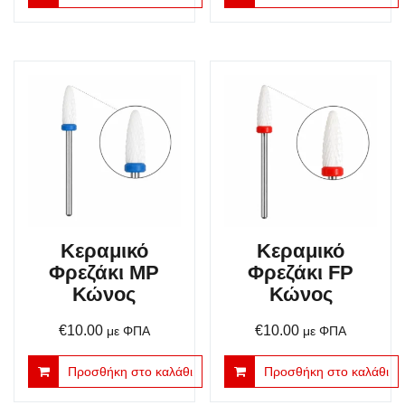
Κεραμικό
Κεραμικό
Φρεζάκι MP
Φρεζάκι FP
Κώνος
Κώνος
€
10.00
€
10.00
με ΦΠΑ
με ΦΠΑ
Προσθήκη στο καλάθι
Προσθήκη στο καλάθι